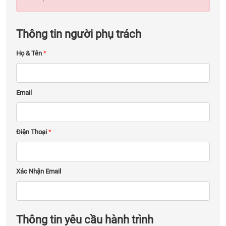
Thông tin người phụ trách
Họ & Tên
*
Email
Điện Thoại
*
Xác Nhận Email
Thông tin yêu cầu hành trình