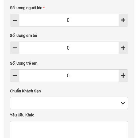
Số lượng người lớn
*
Số lượng em bé
Số lượng trẻ em
Chuẩn Khách Sạn
Yêu Cầu Khác