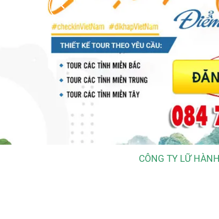
CÔNG TY LỮ HÀNH 