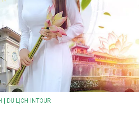
 | DU LỊCH INTOUR