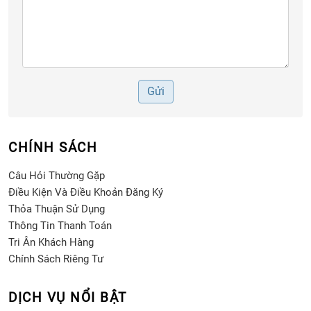
Gửi
CHÍNH SÁCH
Câu Hỏi Thường Gặp
Điều Kiện Và Điều Khoản Đăng Ký
Thỏa Thuận Sử Dụng
Thông Tin Thanh Toán
Tri Ân Khách Hàng
Chính Sách Riêng Tư
DỊCH VỤ NỔI BẬT