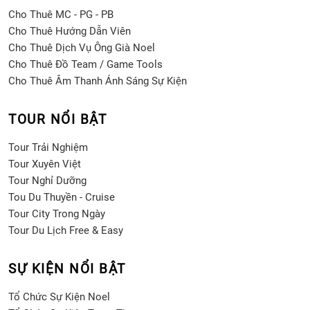
Cho Thuê MC - PG - PB
Cho Thuê Hướng Dẫn Viên
Cho Thuê Dịch Vụ Ông Già Noel
Cho Thuê Đồ Team / Game Tools
Cho Thuê Âm Thanh Ánh Sáng Sự Kiện
TOUR NỔI BẬT
Tour Trải Nghiệm
Tour Xuyên Việt
Tour Nghỉ Dưỡng
Tou Du Thuyền - Cruise
Tour City Trong Ngày
Tour Du Lịch Free & Easy
SỰ KIỆN NỔI BẬT
Tổ Chức Sự Kiện Noel