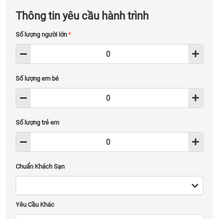
Thông tin yêu cầu hành trình
Số lượng người lớn
*
Số lượng em bé
Số lượng trẻ em
Chuẩn Khách Sạn
Yêu Cầu Khác