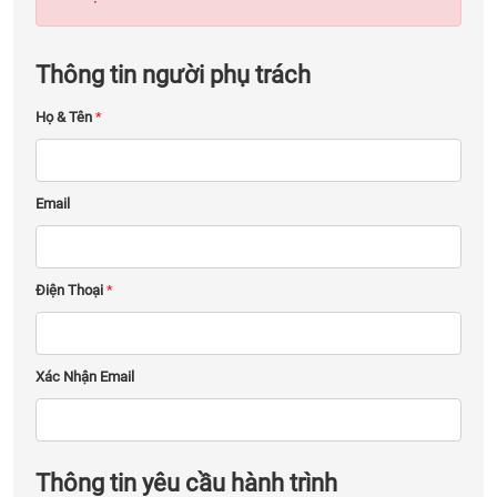
Thông tin người phụ trách
Họ & Tên
*
Email
Điện Thoại
*
Xác Nhận Email
Thông tin yêu cầu hành trình