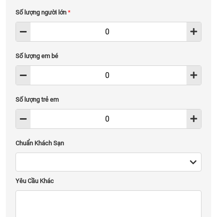
Số lượng người lớn
*
Số lượng em bé
Số lượng trẻ em
Chuẩn Khách Sạn
Yêu Cầu Khác