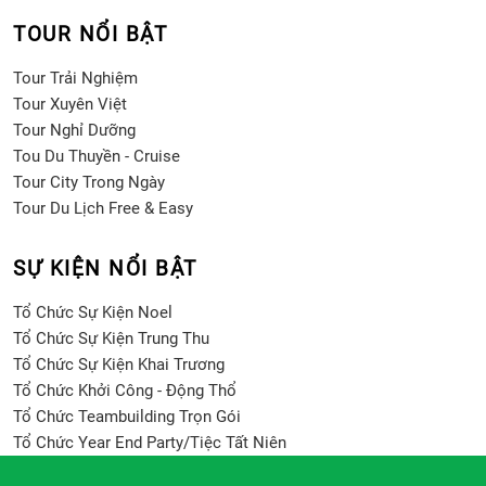
TOUR NỔI BẬT
Tour Trải Nghiệm
Tour Xuyên Việt
Tour Nghỉ Dưỡng
Tou Du Thuyền - Cruise
Tour City Trong Ngày
Tour Du Lịch Free & Easy
SỰ KIỆN NỔI BẬT
Tổ Chức Sự Kiện Noel
Tổ Chức Sự Kiện Trung Thu
Tổ Chức Sự Kiện Khai Trương
Tổ Chức Khởi Công - Động Thổ
Tổ Chức Teambuilding Trọn Gói
Tổ Chức Year End Party/Tiệc Tất Niên