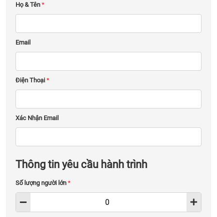
Họ & Tên
*
Email
Điện Thoại
*
Xác Nhận Email
Thông tin yêu cầu hành trình
Số lượng người lớn
*