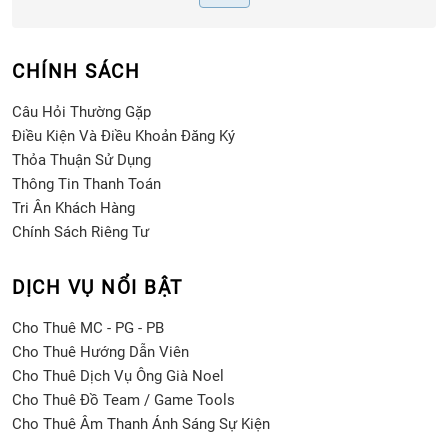
CHÍNH SÁCH
Câu Hỏi Thường Gặp
Điều Kiện Và Điều Khoản Đăng Ký
Thỏa Thuận Sử Dụng
Thông Tin Thanh Toán
Tri Ân Khách Hàng
Chính Sách Riêng Tư
DỊCH VỤ NỔI BẬT
Cho Thuê MC - PG - PB
Cho Thuê Hướng Dẫn Viên
Cho Thuê Dịch Vụ Ông Già Noel
Cho Thuê Đồ Team / Game Tools
Cho Thuê Âm Thanh Ánh Sáng Sự Kiện