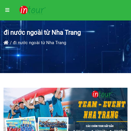
đi nước ngoài từ Nha Trang
đi nước ngoài từ Nha Trang