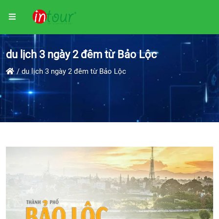
du lịch 3 ngày 2 đêm từ Bảo Lộc
du lịch 3 ngày 2 đêm từ Bảo Lộc