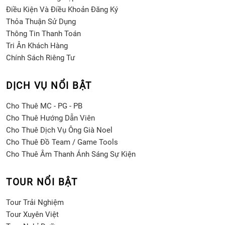
Điều Kiện Và Điều Khoản Đăng Ký
Thỏa Thuận Sử Dụng
Thông Tin Thanh Toán
Tri Ân Khách Hàng
Chính Sách Riêng Tư
DỊCH VỤ NỔI BẬT
Cho Thuê MC - PG - PB
Cho Thuê Hướng Dẫn Viên
Cho Thuê Dịch Vụ Ông Già Noel
Cho Thuê Đồ Team / Game Tools
Cho Thuê Âm Thanh Ánh Sáng Sự Kiện
TOUR NỔI BẬT
Tour Trải Nghiệm
Tour Xuyên Việt