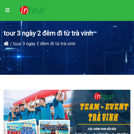
tour 3 ngày 2 đêm đi từ trà vinh
tour 3 ngày 2 đêm đi từ trà vinh