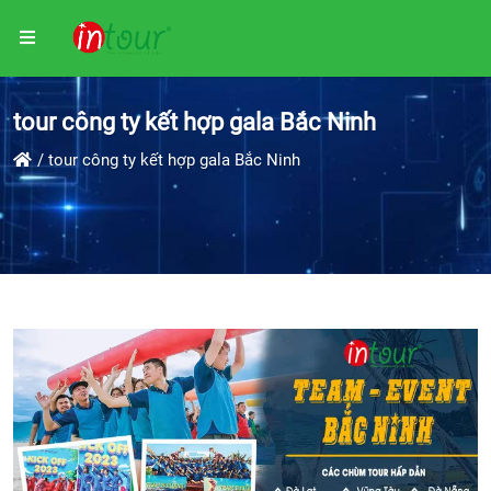
tour công ty kết hợp gala Bắc Ninh
tour công ty kết hợp gala Bắc Ninh