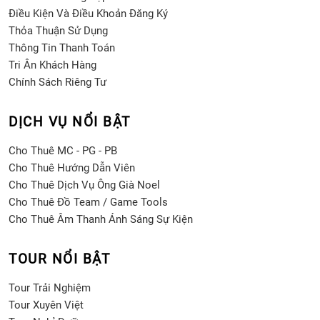
Điều Kiện Và Điều Khoản Đăng Ký
Thỏa Thuận Sử Dụng
Thông Tin Thanh Toán
Tri Ân Khách Hàng
Chính Sách Riêng Tư
DỊCH VỤ NỔI BẬT
Cho Thuê MC - PG - PB
Cho Thuê Hướng Dẫn Viên
Cho Thuê Dịch Vụ Ông Già Noel
Cho Thuê Đồ Team / Game Tools
Cho Thuê Âm Thanh Ánh Sáng Sự Kiện
TOUR NỔI BẬT
Tour Trải Nghiệm
Tour Xuyên Việt