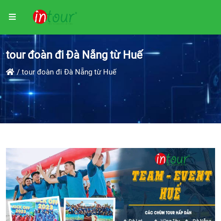
tour đoàn đi Đà Nẵng từ Huế
tour đoàn đi Đà Nẵng từ Huế