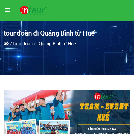
tour đoàn đi Quảng Bình từ Huế
tour đoàn đi Quảng Bình từ Huế