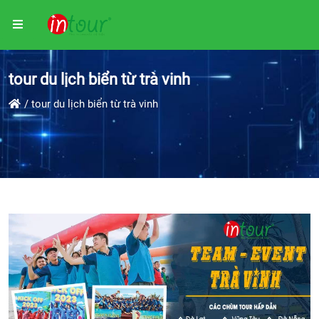
tour du lịch biển từ trà vinh
tour du lịch biển từ trà vinh