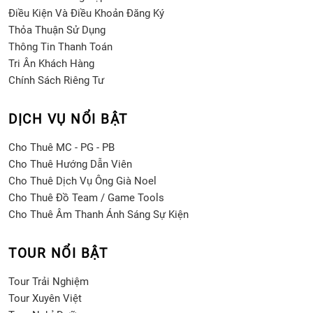
Điều Kiện Và Điều Khoản Đăng Ký
Thỏa Thuận Sử Dụng
Thông Tin Thanh Toán
Tri Ân Khách Hàng
Chính Sách Riêng Tư
DỊCH VỤ NỔI BẬT
Cho Thuê MC - PG - PB
Cho Thuê Hướng Dẫn Viên
Cho Thuê Dịch Vụ Ông Già Noel
Cho Thuê Đồ Team / Game Tools
Cho Thuê Âm Thanh Ánh Sáng Sự Kiện
TOUR NỔI BẬT
Tour Trải Nghiệm
Tour Xuyên Việt