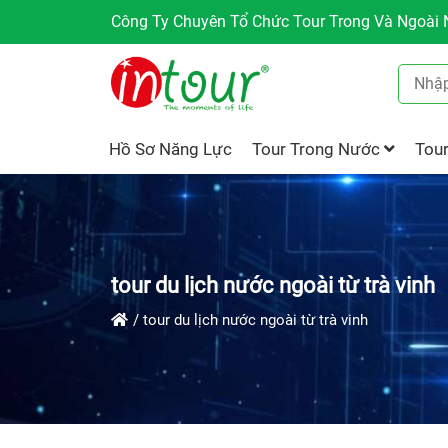
Công Ty Chuyên Tổ Chức Tour Trong Và Ngoài N
Hồ Sơ Năng Lực
Tour Trong Nước
Tou
tour du lịch nước ngoài từ trà vinh
tour du lịch nước ngoài từ trà vinh