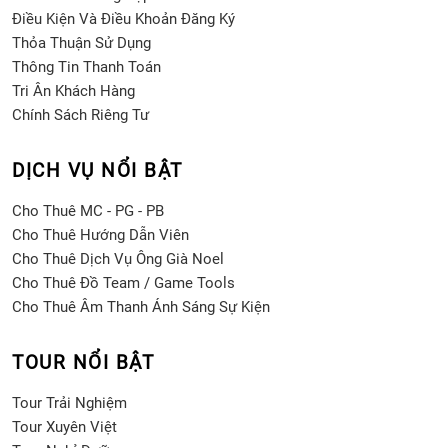
Điều Kiện Và Điều Khoản Đăng Ký
Thỏa Thuận Sử Dụng
Thông Tin Thanh Toán
Tri Ân Khách Hàng
Chính Sách Riêng Tư
DỊCH VỤ NỔI BẬT
Cho Thuê MC - PG - PB
Cho Thuê Hướng Dẫn Viên
Cho Thuê Dịch Vụ Ông Già Noel
Cho Thuê Đồ Team / Game Tools
Cho Thuê Âm Thanh Ánh Sáng Sự Kiện
TOUR NỔI BẬT
Tour Trải Nghiệm
Tour Xuyên Việt