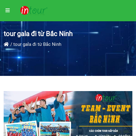
tour gala đi từ Bắc Ninh
tour gala đi từ Bắc Ninh