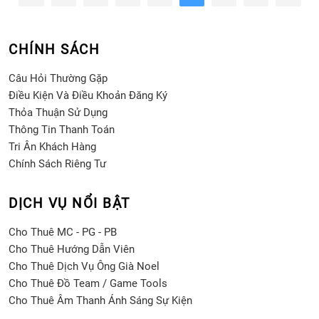
CHÍNH SÁCH
Câu Hỏi Thường Gặp
Điều Kiện Và Điều Khoản Đăng Ký
Thỏa Thuận Sử Dụng
Thông Tin Thanh Toán
Tri Ân Khách Hàng
Chính Sách Riêng Tư
DỊCH VỤ NỔI BẬT
Cho Thuê MC - PG - PB
Cho Thuê Hướng Dẫn Viên
Cho Thuê Dịch Vụ Ông Già Noel
Cho Thuê Đồ Team / Game Tools
Cho Thuê Âm Thanh Ánh Sáng Sự Kiện