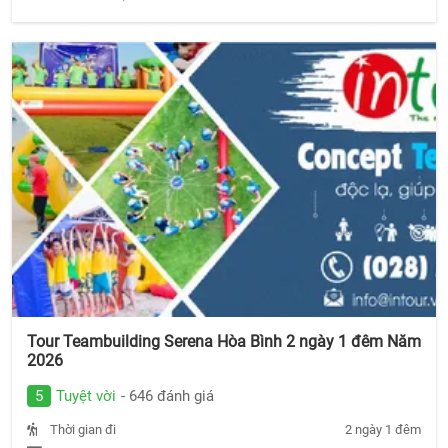
Tour Teambuilding Serena Hòa Bình 2 ngày 1 đêm Năm
2026
5
Tuyệt vời
- 646 đánh giá
Thời gian đi
2 ngày 1 đêm