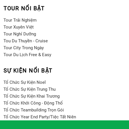
TOUR NỔI BẬT
Tour Trải Nghiệm
Tour Xuyên Việt
Tour Nghỉ Dưỡng
Tou Du Thuyền - Cruise
Tour City Trong Ngày
Tour Du Lịch Free & Easy
SỰ KIỆN NỔI BẬT
Tổ Chức Sự Kiện Noel
Tổ Chức Sự Kiện Trung Thu
Tổ Chức Sự Kiện Khai Trương
Tổ Chức Khởi Công - Động Thổ
Tổ Chức Teambuilding Trọn Gói
Tổ Chức Year End Party/Tiệc Tất Niên