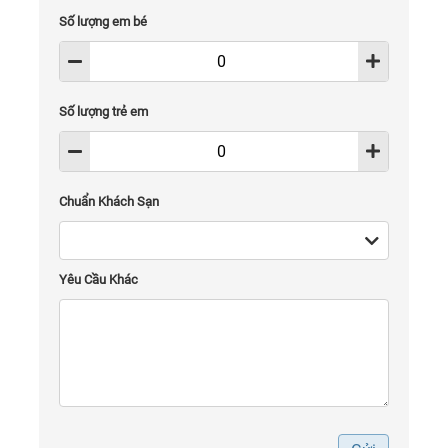
Số lượng em bé
Số lượng trẻ em
Chuẩn Khách Sạn
Yêu Cầu Khác