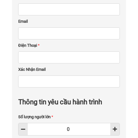
Email
Điện Thoại
*
Xác Nhận Email
Thông tin yêu cầu hành trình
Số lượng người lớn
*