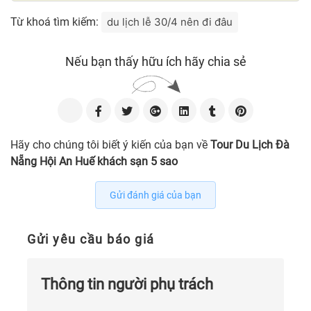
Từ khoá tìm kiếm:
du lịch lễ 30/4 nên đi đâu
Nếu bạn thấy hữu ích hãy chia sẻ
Hãy cho chúng tôi biết ý kiến của bạn về
Tour Du Lịch Đà
Nẵng Hội An Huế khách sạn 5 sao
Gửi đánh giá của bạn
Gửi yêu cầu báo giá
Thông tin người phụ trách