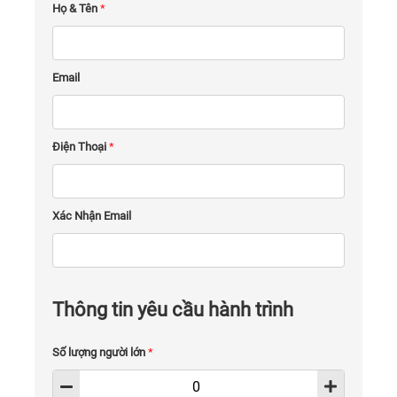
Họ & Tên
*
Email
Điện Thoại
*
Xác Nhận Email
Thông tin yêu cầu hành trình
Số lượng người lớn
*