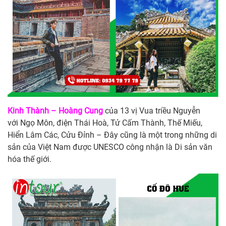
Kinh Thành – Hoàng Cung
của 13 vị Vua triều Nguyễn
với Ngọ Môn, điện Thái Hoà, Tử Cấm Thành, Thế Miếu,
Hiển Lâm Các, Cửu Đỉnh – Đây cũng là một trong những di
sản của Việt Nam được UNESCO công nhận là Di sản văn
hóa thế giới.