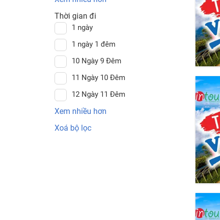
Thời gian đi
1 ngày
1 ngày 1 đêm
10 Ngày 9 Đêm
11 Ngày 10 Đêm
12 Ngày 11 Đêm
Xem nhiều hơn
Xoá bộ lọc