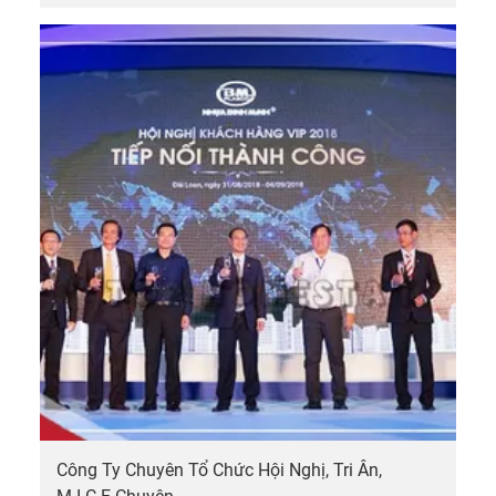
Công Ty Chuyên Tổ Chức Hội Nghị, Tri Ân,