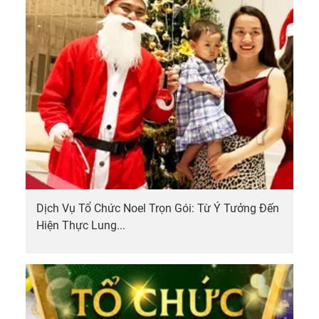
Dịch Vụ Tổ Chức Noel Trọn Gói: Từ Ý Tưởng Đến
Hiện Thực Lung...