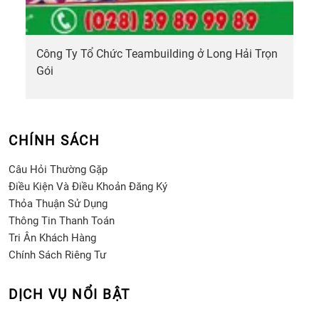
Công Ty Tổ Chức Teambuilding ở Long Hải Trọn
Gói
CHÍNH SÁCH
Câu Hỏi Thường Gặp
Điều Kiện Và Điều Khoản Đăng Ký
Thỏa Thuận Sử Dụng
Thông Tin Thanh Toán
Tri Ân Khách Hàng
Chính Sách Riêng Tư
DỊCH VỤ NỔI BẬT