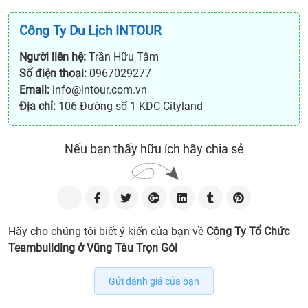
Công Ty Du Lịch INTOUR
Người liên hệ:
Trần Hữu Tâm
Số điện thoại:
0967029277
Email:
info@intour.com.vn
Địa chỉ:
106 Đường số 1 KDC Cityland
Nếu bạn thấy hữu ích hãy chia sẻ
Hãy cho chúng tôi biết ý kiến của bạn về
Công Ty Tổ Chức
Teambuilding ở Vũng Tàu Trọn Gói
Gửi đánh giá của bạn