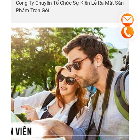
Công Ty Chuyên Tổ Chức Sự Kiện Lễ Ra Mắt Sản
Phẩm Trọn Gói