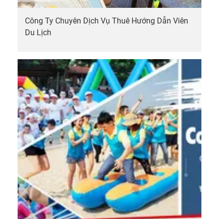
Công Ty Chuyên Dịch Vụ Thuê Hướng Dẫn Viên
Du Lịch