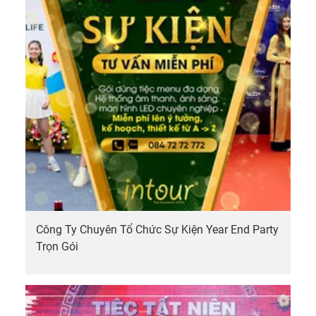
Công Ty Chuyên Tổ Chức Sự Kiện Year End Party
Trọn Gói