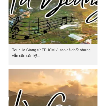
Tour Hà Giang từ TPHCM vì sao dễ chốt nhưng
vẫn cần cân kỹ...