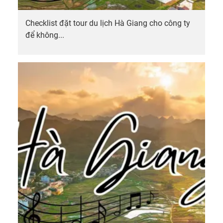
Checklist đặt tour du lịch Hà Giang cho công ty
để không...