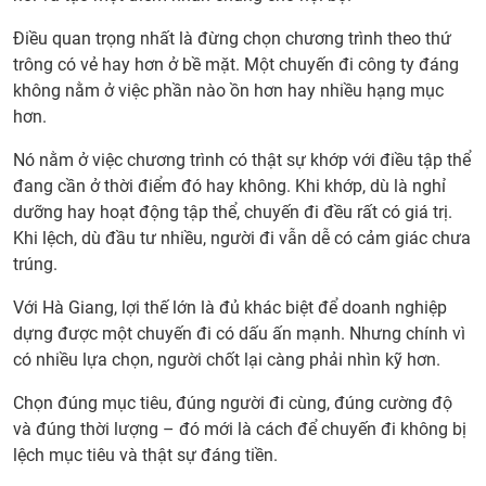
Điều quan trọng nhất là đừng chọn chương trình theo thứ
trông có vẻ hay hơn ở bề mặt. Một chuyến đi công ty đáng
không nằm ở việc phần nào ồn hơn hay nhiều hạng mục
hơn.
Nó nằm ở việc chương trình có thật sự khớp với điều tập thể
đang cần ở thời điểm đó hay không. Khi khớp, dù là nghỉ
dưỡng hay hoạt động tập thể, chuyến đi đều rất có giá trị.
Khi lệch, dù đầu tư nhiều, người đi vẫn dễ có cảm giác chưa
trúng.
Với Hà Giang, lợi thế lớn là đủ khác biệt để doanh nghiệp
dựng được một chuyến đi có dấu ấn mạnh. Nhưng chính vì
có nhiều lựa chọn, người chốt lại càng phải nhìn kỹ hơn.
Chọn đúng mục tiêu, đúng người đi cùng, đúng cường độ
và đúng thời lượng – đó mới là cách để chuyến đi không bị
lệch mục tiêu và thật sự đáng tiền.