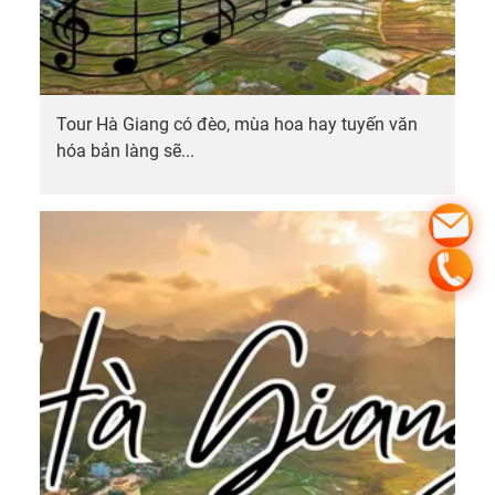
Tour Hà Giang có đèo, mùa hoa hay tuyến văn
hóa bản làng sẽ...