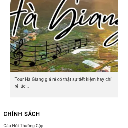
Tour Hà Giang giá rẻ có thật sự tiết kiệm hay chỉ
rẻ lúc...
CHÍNH SÁCH
Câu Hỏi Thường Gặp