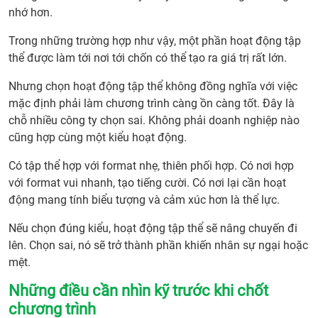
nhớ hơn.
Trong những trường hợp như vậy, một phần hoạt động tập
thể được làm tới nơi tới chốn có thể tạo ra giá trị rất lớn.
Nhưng chọn hoạt động tập thể không đồng nghĩa với việc
mặc định phải làm chương trình càng ồn càng tốt. Đây là
chỗ nhiều công ty chọn sai. Không phải doanh nghiệp nào
cũng hợp cùng một kiểu hoạt động.
Có tập thể hợp với format nhẹ, thiên phối hợp. Có nơi hợp
với format vui nhanh, tạo tiếng cười. Có nơi lại cần hoạt
động mang tính biểu tượng và cảm xúc hơn là thể lực.
Nếu chọn đúng kiểu, hoạt động tập thể sẽ nâng chuyến đi
lên. Chọn sai, nó sẽ trở thành phần khiến nhân sự ngại hoặc
mệt.
Những điều cần nhìn kỹ trước khi chốt
chương trình