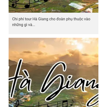
Chi phí tour Hà Giang cho đoàn phụ thuộc vào
những gì và...