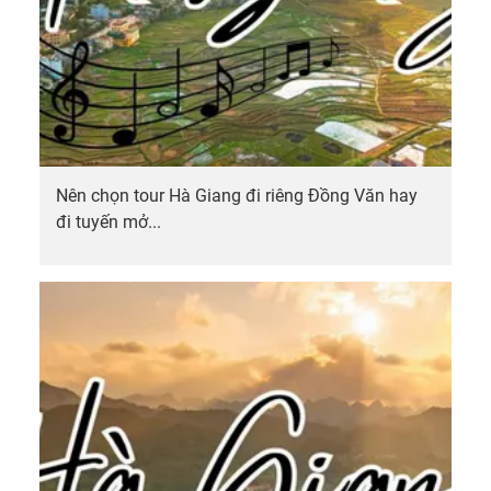
Nên chọn tour Hà Giang đi riêng Đồng Văn hay
đi tuyến mở...