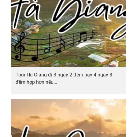
Tour Hà Giang đi 3 ngày 2 đêm hay 4 ngày 3
đêm hợp hơn nếu...