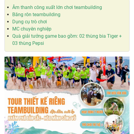
Âm thanh công xuất lớn chơi teambuilding
Băng rôn teambuilding
Dụng cụ trò chơi
MC chuyên nghiệp
Quà giải tưởng game bao gồm: 02 thùng bia Tiger +
03 thùng Pepsi