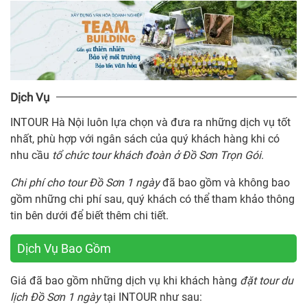
Dịch Vụ
INTOUR Hà Nội luôn lựa chọn và đưa ra những dịch vụ tốt
nhất, phù hợp với ngân sách của quý khách hàng khi có
nhu cầu
tổ chức tour khách đoàn ở Đồ Sơn Trọn Gói
.
Chi phí cho tour Đồ Sơn 1 ngày
đã bao gồm và không bao
gồm những chi phí sau, quý khách có thể tham khảo thông
tin bên dưới để biết thêm chi tiết.
Dịch Vụ Bao Gồm
Giá đã bao gồm những dịch vụ khi khách hàng
đặt tour du
lịch Đồ Sơn 1 ngày
tại INTOUR như sau: