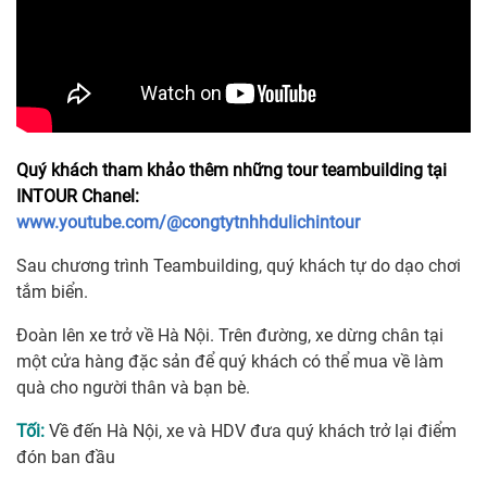
Quý khách tham khảo thêm những tour teambuilding tại
INTOUR Chanel:
www.youtube.com/@congtytnhhdulichintour
Sau chương trình Teambuilding, quý khách tự do dạo chơi
tắm biển.
Đoàn lên xe trở về Hà Nội. Trên đường, xe dừng chân tại
một cửa hàng đặc sản để quý khách có thể mua về làm
quà cho người thân và bạn bè.
Tối:
Về đến Hà Nội, xe và HDV đưa quý khách trở lại điểm
đón ban đầu