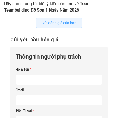
Hãy cho chúng tôi biết ý kiến của bạn về
Tour
Teambuilding Đồ Sơn 1 Ngày Năm 2026
Gửi đánh giá của bạn
Gửi yêu cầu báo giá
Thông tin người phụ trách
Họ & Tên
*
Email
Điện Thoại
*