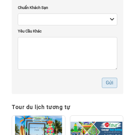
Chuẩn Khách Sạn
Yêu Cầu Khác
Gửi
Tour du lịch tương tự