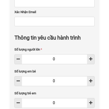
Xác Nhận Email
Thông tin yêu cầu hành trình
Số lượng người lớn
*
Số lượng em bé
Số lượng trẻ em