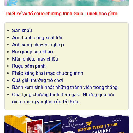
Thiết kế và tổ chức chương trình Gala Lunch bao gồm:
Sân khấu
Âm thanh công xuất lớn
Ánh sáng chuyên nghiệp
Bacgroup sân khấu
Màn chiếu, máy chiếu
Rượu sâm panh
Pháo sáng khai mạc chương trình
Quà giải thưởng trò chơi
Bánh kem sinh nhật những thành viên trong tháng.
Quà tặng chương trình đêm gala: Những quà lưu
niệm mang ý nghĩa của Đồ Sơn.