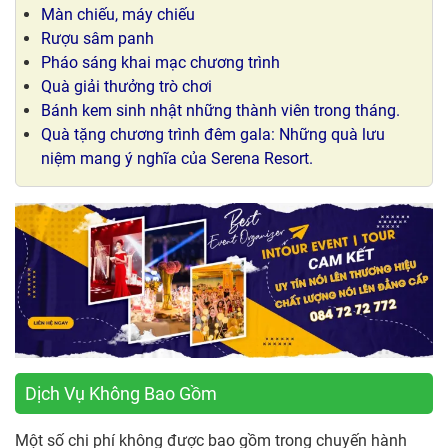
Màn chiếu, máy chiếu
Rượu sâm panh
Pháo sáng khai mạc chương trình
Quà giải thưởng trò chơi
Bánh kem sinh nhật những thành viên trong tháng.
Quà tặng chương trình đêm gala: Những quà lưu
niệm mang ý nghĩa của Serena Resort.
Dịch Vụ Không Bao Gồm
Một số chi phí không được bao gồm trong chuyến hành