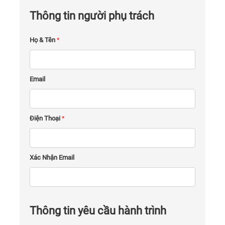
Thông tin người phụ trách
Họ & Tên
*
Email
Điện Thoại
*
Xác Nhận Email
Thông tin yêu cầu hành trình