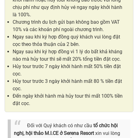
chịu phí như quy định hủy vé ngay ngày khởi hành
là 100%.
Chương trình du lịch gửi bạn không bao gồm VAT
10% và các khoản phí ngoài chương trình.
Ngay sau khi ký hợp đồng quý khách vui lòng đặt
cọc theo thỏa thuận của 2 bên.
Ngay sau khi ký hợp đồng vì 1 lý do bất khả kháng
nào mà hủy tour thì sẽ mất 20% tổng tiền đặt cọc.
Hủy tour trước 7 ngày khởi hành mất 50% tiền đặt
cọc.
Hủy tour trước 3 ngày khởi hành mất 80 % tiền đặt
cọc.
Đến ngày khởi hành mà hủy tour thì mất 100% tiền
đặt cọc.
Đối với Quý khách có như cầu
tổ chức hội
nghị, hội thảo M.I.CE ở Serena Resort
xin vui lòng