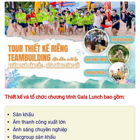
Thiết kế và tổ chức chương trình Gala Lunch bao gồm:
Sân khấu
Âm thanh công xuất lớn
Ánh sáng chuyên nghiệp
Bacgroup sân khấu