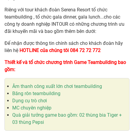
Riêng với tour khách đoàn Serena Resort tổ chức
teambuilding , tổ chức gala dinner, gala lunch...cho các
công ty doanh nghiệp INTOUR có những chương trình ưu
đãi khuyến mãi và bao gồm thêm bên dưới:
Để nhận được thông tin chính sách cho khách đoàn hãy
liên hệ
HOTLINE của chúng tôi 084 72 72 772
Thiết kế và tổ chức chương trình Game Teambuilding bao
gồm:
Âm thanh công xuất lớn chơi teambuilding
Băng rôn teambuilding
Dụng cụ trò chơi
MC chuyên nghiệp
Quà giải tưởng game bao gồm: 02 thùng bia Tiger +
03 thùng Pepsi