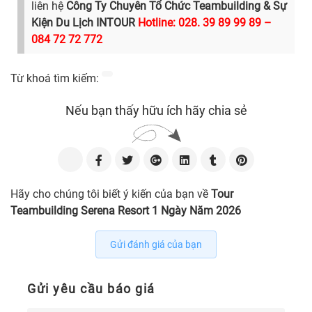
liên hệ
Công Ty Chuyên Tổ Chức Teambuilding & Sự
Kiện Du Lịch INTOUR
Hotline:
028. 39 89 99 89 –
084 72 72 772
Từ khoá tìm kiếm:
Nếu bạn thấy hữu ích hãy chia sẻ
Hãy cho chúng tôi biết ý kiến của bạn về
Tour
Teambuilding Serena Resort 1 Ngày Năm 2026
Gửi đánh giá của bạn
Gửi yêu cầu báo giá