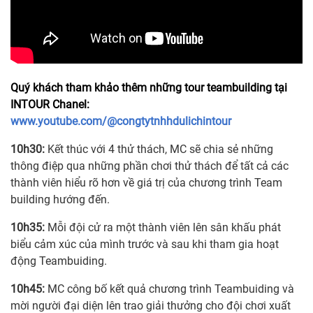
Quý khách tham khảo thêm những tour teambuilding tại
INTOUR Chanel:
www.youtube.com/@congtytnhhdulichintour
10h30:
Kết thúc với 4 thử thách, MC sẽ chia sẻ những
thông điệp qua những phần chơi thử thách để tất cả các
thành viên hiểu rõ hơn về giá trị của chương trình Team
building hướng đến.
10h35:
Mỗi đội cử ra một thành viên lên sân khấu phát
biểu cảm xúc của mình trước và sau khi tham gia hoạt
động Teambuiding.
10h45:
MC công bố kết quả chương trình Teambuiding và
mời người đại diện lên trao giải thưởng cho đội chơi xuất