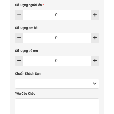
Số lượng người lớn
*
Số lượng em bé
Số lượng trẻ em
Chuẩn Khách Sạn
Yêu Cầu Khác