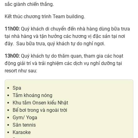
sắc giành chiến thắng.
Kết thúc chương trình Team building.
11h00:
Quý khách di chuyển đến nhà hàng dùng bữa trưa
tại nhà hàng và tận hưởng các hương vị đặc sản tại nơi
đây. Sau bữa trưa, quý khách tự do nghỉ ngơi.
13h00:
Quý khách tự do thăm quan, tham gia các hoạt
động giải trí và trải nghiệm các dịch vụ nghỉ dưỡng tại
resort như sau:
Spa
Tắm khoáng nóng
Khu tắm Onsen kiểu Nhật
Bể bơi trong và ngoài trời
Gym/ Yoga
Sân tennis
Karaoke