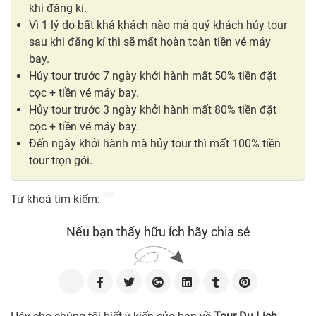
khi đăng kí.
Vì 1 lý do bất khả khách nào mà quý khách hủy tour
sau khi đăng kí thì sẽ mất hoàn toàn tiền vé máy
bay.
Hủy tour trước 7 ngày khởi hành mất 50% tiền đặt
cọc + tiền vé máy bay.
Hủy tour trước 3 ngày khởi hành mất 80% tiền đặt
cọc + tiền vé máy bay.
Đến ngày khởi hành mà hủy tour thì mất 100% tiền
tour trọn gói.
Từ khoá tìm kiếm:
Nếu bạn thấy hữu ích hãy chia sẻ