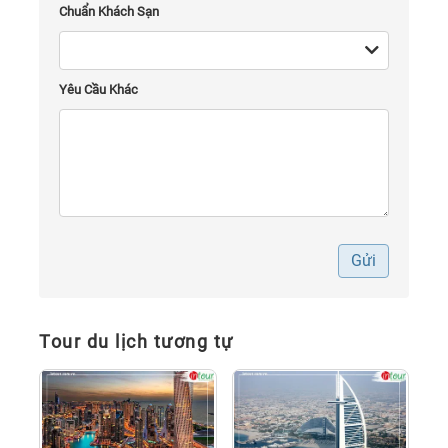
Chuẩn Khách Sạn
Yêu Cầu Khác
Gửi
Tour du lịch tương tự