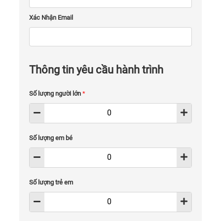
Xác Nhận Email
Thông tin yêu cầu hành trình
Số lượng người lớn
*
Số lượng em bé
Số lượng trẻ em