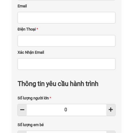
Email
Điện Thoại
*
Xác Nhận Email
Thông tin yêu cầu hành trình
Số lượng người lớn
*
Số lượng em bé