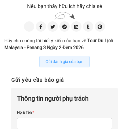
Nếu bạn thấy hữu ích hãy chia sẻ
Hãy cho chúng tôi biết ý kiến của bạn về
Tour Du Lịch
Malaysia - Penang 3 Ngày 2 Đêm 2026
Gửi đánh giá của bạn
Gửi yêu cầu báo giá
Thông tin người phụ trách
Họ & Tên
*