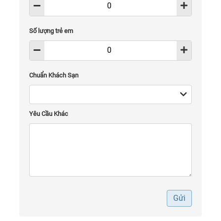
Số lượng trẻ em
Chuẩn Khách Sạn
Yêu Cầu Khác
Gửi