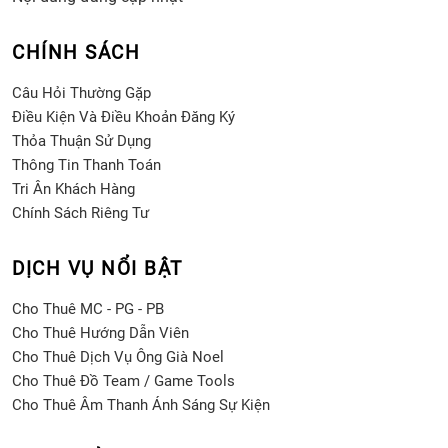
CHÍNH SÁCH
Câu Hỏi Thường Gặp
Điều Kiện Và Điều Khoản Đăng Ký
Thỏa Thuận Sử Dụng
Thông Tin Thanh Toán
Tri Ân Khách Hàng
Chính Sách Riêng Tư
DỊCH VỤ NỔI BẬT
Cho Thuê MC - PG - PB
Cho Thuê Hướng Dẫn Viên
Cho Thuê Dịch Vụ Ông Già Noel
Cho Thuê Đồ Team / Game Tools
Cho Thuê Âm Thanh Ánh Sáng Sự Kiện