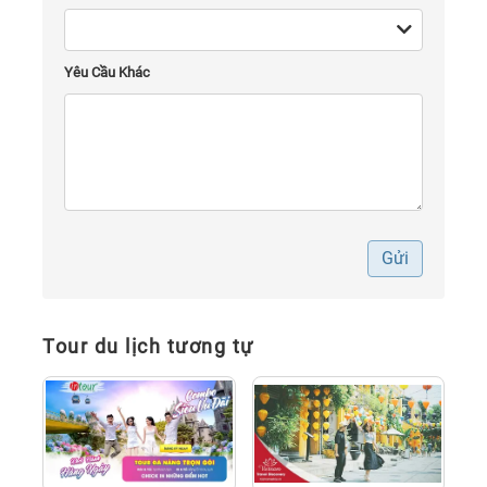
Yêu Cầu Khác
Gửi
Tour du lịch tương tự