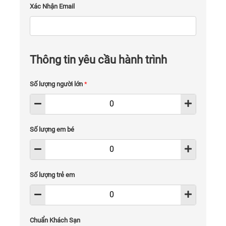
Xác Nhận Email
Thông tin yêu cầu hành trình
Số lượng người lớn
*
Số lượng em bé
Số lượng trẻ em
Chuẩn Khách Sạn