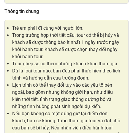
Thông tin chung
Trẻ em phải đi cùng với người lớn.
Trong trường hợp thời tiết xấu, tour có thể bị hủy và
khách sẽ được thông báo ít nhất 1 ngày trước ngày
khởi hành tour. Khách sẽ được chọn thay đổi ngày
khởi hành tour.
Tour ghép sẽ có thêm những khách khác tham gia
Dù là loại tour nào, bạn đều phải thực hiện theo lịch
trình và hướng dẫn của trưởng đoàn.
Lịch trình có thể thay đổi tùy vào các yếu tố bên
ngoài, bao gồm nhưng không giới hạn, như điều
kiện thời tiết, tình trạng giao thông đường bộ và
những tình huống phát sinh ngoài dự kiến.
Nếu bạn không có mặt đúng giờ tại điểm đón
khách, bạn sẽ không được tham gia tour và đặt chỗ
của bạn sẽ bị hủy. Nếu nhân viên điều hành tour