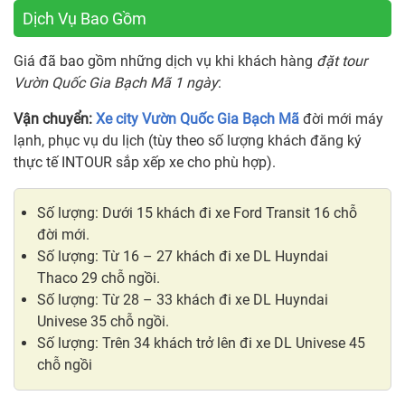
Dịch Vụ Bao Gồm
Giá đã bao gồm những dịch vụ khi khách hàng
đặt tour
Vườn Quốc Gia Bạch Mã 1 ngày
:
Vận chuyển:
Xe city Vườn Quốc Gia Bạch Mã
đời mới máy
lạnh, phục vụ du lịch (tùy theo số lượng khách đăng ký
thực tế INTOUR sắp xếp xe cho phù hợp).
Số lượng: Dưới 15 khách đi xe Ford Transit 16 chỗ
đời mới.
Số lượng: Từ 16 – 27 khách đi xe DL Huyndai
Thaco 29 chỗ ngồi.
Số lượng: Từ 28 – 33 khách đi xe DL Huyndai
Univese 35 chỗ ngồi.
Số lượng: Trên 34 khách trở lên đi xe DL Univese 45
chỗ ngồi