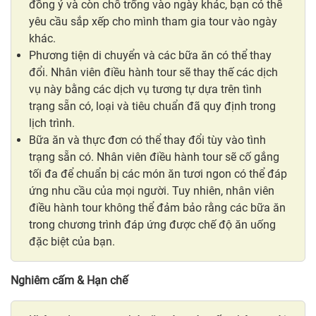
đồng ý và còn chỗ trống vào ngày khác, bạn có thể
yêu cầu sắp xếp cho mình tham gia tour vào ngày
khác.
Phương tiện di chuyển và các bữa ăn có thể thay
đổi. Nhân viên điều hành tour sẽ thay thế các dịch
vụ này bằng các dịch vụ tương tự dựa trên tình
trạng sẵn có, loại và tiêu chuẩn đã quy định trong
lịch trình.
Bữa ăn và thực đơn có thể thay đổi tùy vào tình
trạng sẵn có. Nhân viên điều hành tour sẽ cố gắng
tối đa để chuẩn bị các món ăn tươi ngon có thể đáp
ứng nhu cầu của mọi người. Tuy nhiên, nhân viên
điều hành tour không thể đảm bảo rằng các bữa ăn
trong chương trình đáp ứng được chế độ ăn uống
đặc biệt của bạn.
Nghiêm cấm & Hạn chế