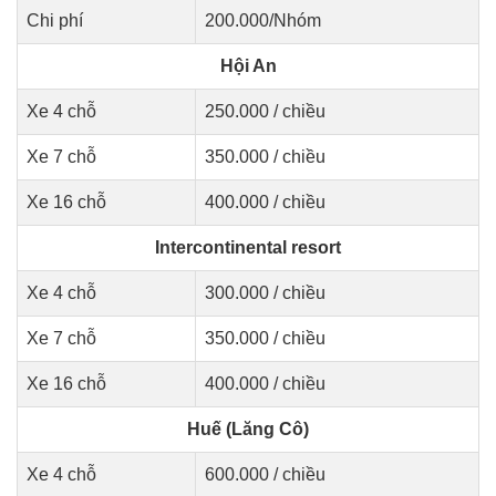
Chi phí
200.000/Nhóm
Hội An
Xe 4 chỗ
250.000 / chiều
Xe 7 chỗ
350.000 / chiều
Xe 16 chỗ
400.000 / chiều
Intercontinental resort
Xe 4 chỗ
300.000 / chiều
Xe 7 chỗ
350.000 / chiều
Xe 16 chỗ
400.000 / chiều
Huế (Lăng Cô)
Xe 4 chỗ
600.000 / chiều