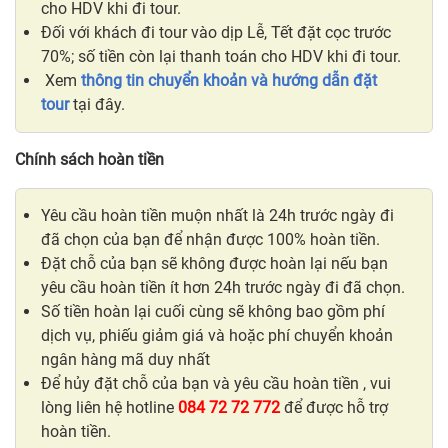
cho HDV khi đi tour.
Đối với khách đi tour vào dịp Lễ, Tết đặt cọc trước
70%; số tiền còn lại thanh toán cho HDV khi đi tour.​
Xem
thông tin chuyển khoản và hướng dẫn đặt
tour
tại đây.
Chính sách hoàn tiền
Yêu cầu hoàn tiền muộn nhất là 24h trước ngày đi
đã chọn của bạn để nhận được 100% hoàn tiền.
Đặt chỗ của bạn sẽ không được hoàn lại nếu bạn
yêu cầu hoàn tiền ít hơn 24h trước ngày đi đã chọn.
Số tiền hoàn lại cuối cùng sẽ không bao gồm phí
dịch vụ, phiếu giảm giá và hoặc phí chuyển khoản
ngân hàng mã duy nhất
Để hủy đặt chỗ của bạn và yêu cầu hoàn tiền , vui
lòng liên hệ hotline
084 72 72 772
để được hỗ trợ
hoàn tiền.