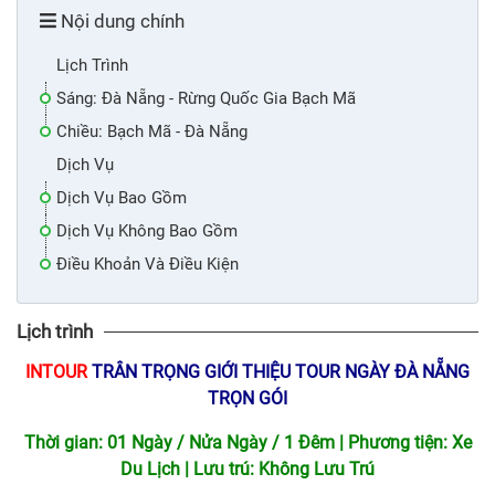
Nội dung chính
Lịch Trình
Sáng: Đà Nẵng - Rừng Quốc Gia Bạch Mã
Chiều: Bạch Mã - Đà Nẵng
Dịch Vụ
Dịch Vụ Bao Gồm
Dịch Vụ Không Bao Gồm
Điều Khoản Và Điều Kiện
Lịch trình
INTOUR
TRÂN TRỌNG GIỚI THIỆU TOUR NGÀY ĐÀ NẴNG
TRỌN GÓI
Thời gian: 01 Ngày / Nửa Ngày / 1 Đêm | Phương tiện: Xe
Du Lịch | Lưu trú: Không Lưu Trú