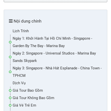
Nội dung chính
Lịch Trình
Ngày 1: Khởi Hành Tại Hồ Chí Minh - Singapore -
Garden By The Bay - Marina Bay
Ngày 2: Singapore - Universal Studios - Marina Bay
Sands Skypark
Ngày 3: Singapore - Nhà Hát Esplanade - China Town -
TPHCM
Dịch Vụ
Giá Tour Bao Gồm
Giá Tour Không Bao Gồm
Giá Vé Trẻ Em