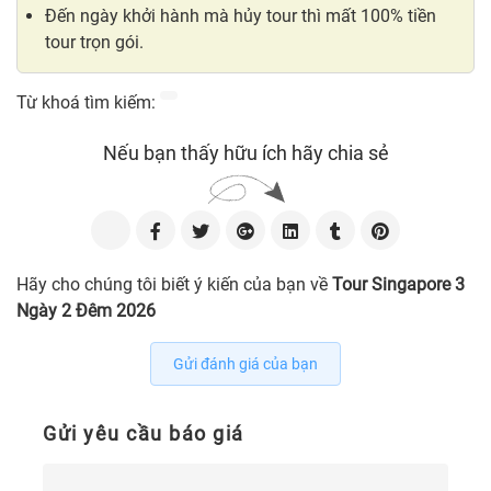
Đến ngày khởi hành mà hủy tour thì mất 100% tiền
tour trọn gói.
Từ khoá tìm kiếm:
Nếu bạn thấy hữu ích hãy chia sẻ
Hãy cho chúng tôi biết ý kiến của bạn về
Tour Singapore 3
Ngày 2 Đêm 2026
Gửi đánh giá của bạn
Gửi yêu cầu báo giá