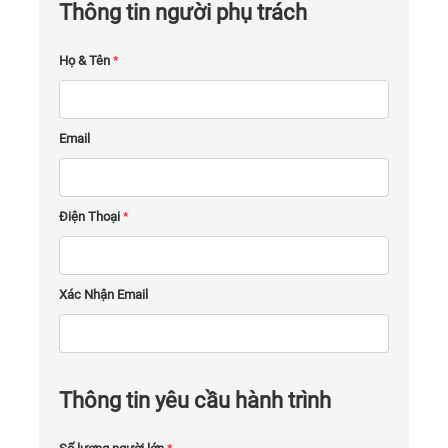
Thông tin người phụ trách
Họ & Tên
*
Email
Điện Thoại
*
Xác Nhận Email
Thông tin yêu cầu hành trình