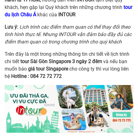
khách, hẹn gặp lại Quý khách trên những chương trình
tour
du lịch Châu Á
khác của
INTOUR
Lưu ý:
Lịch trình các điểm tham quan có thể thay đổi theo
tình hình thực tế. Nhưng INTOUR vẫn đảm bảo đầy đủ các
điểm tham quan có trong chương trình cho quý khách
Trên đây là một trong những thông tin chi tiết về lịch trình
chi tiết
tour Sài Gòn Singapore 3 ngày 2 đêm
và nếu bạn
muốn báo
giá tour Singapore
cho công ty thì vui lòng liên
hệ
Hotline : 084 72 72 772