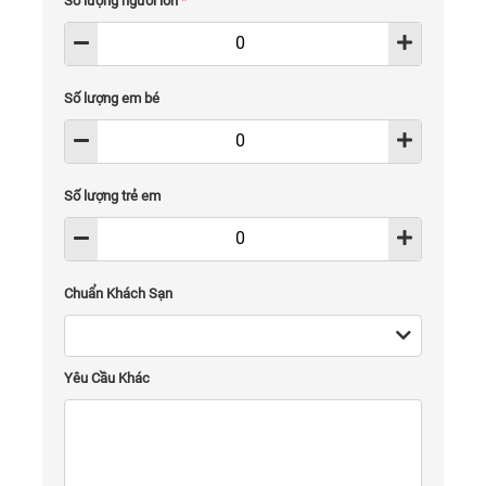
Số lượng người lớn
*
Số lượng em bé
Số lượng trẻ em
Chuẩn Khách Sạn
Yêu Cầu Khác