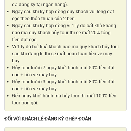
đã đăng ký tại ngân hàng).
Ngay sau khi ký hợp đồng quý khách vui lòng đặt
cọc theo thỏa thuận của 2 bên.
Ngay sau khi ký hợp đồng vì 1 lý do bất khả kháng
nào mà quý khách hủy tour thì sẽ mất 20% tổng
tiền đặt cọc.
Vì 1 lý do bất khả khách nào mà quý khách hủy tour
sau khi đăng kí thì sẽ mất hoàn toàn tiền vé máy
bay.
Hủy tour trước 7 ngày khởi hành mất 50% tiền đặt
cọc + tiền vé máy bay.
Hủy tour trước 3 ngày khởi hành mất 80% tiền đặt
cọc + tiền vé máy bay.
Đến ngày khởi hành mà hủy tour thì mất 100% tiền
tour trọn gói.
ĐỐI VỚI KHÁCH LẺ ĐĂNG KÝ GHÉP ĐOÀN