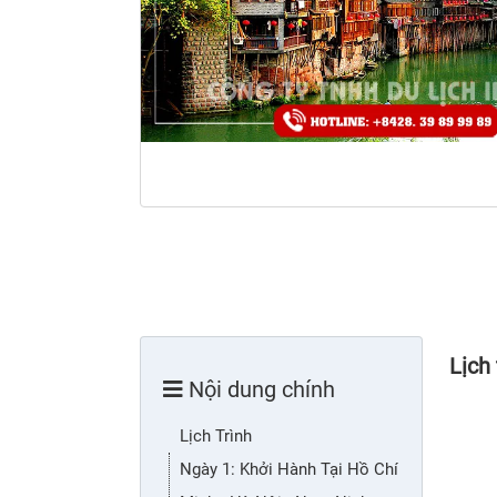
Lịch 
Nội dung chính
Lịch Trình
Ngày 1: Khởi Hành Tại Hồ Chí