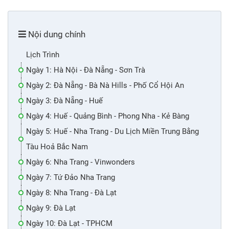
Nội dung chính
Lịch Trình
Ngày 1: Hà Nội - Đà Nẵng - Sơn Trà
Ngày 2: Đà Nẵng - Bà Nà Hills - Phố Cổ Hội An
Ngày 3: Đà Nẵng - Huế
Ngày 4: Huế - Quảng Bình - Phong Nha - Kẻ Bàng
Ngày 5: Huế - Nha Trang - Du Lịch Miền Trung Bằng
Tàu Hoả Bắc Nam
Ngày 6: Nha Trang - Vinwonders
Ngày 7: Tứ Đảo Nha Trang
Ngày 8: Nha Trang - Đà Lạt
Ngày 9: Đà Lạt
Ngày 10: Đà Lạt - TPHCM