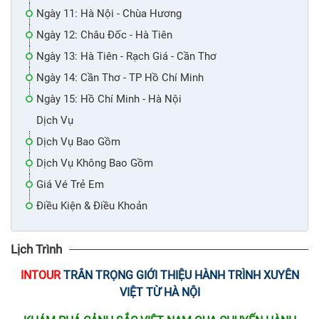
Ngày 11: Hà Nội - Chùa Hương
Ngày 12: Châu Đốc - Hà Tiên
Ngày 13: Hà Tiên - Rạch Giá - Cần Thơ
Ngày 14: Cần Thơ - TP Hồ Chí Minh
Ngày 15: Hồ Chí Minh - Hà Nội
Dịch Vụ
Dịch Vụ Bao Gồm
Dịch Vụ Không Bao Gồm
Giá Vé Trẻ Em
Điều Kiện & Điều Khoản
Lịch Trình
INTOUR
TRÂN TRỌNG GIỚI THIỆU HÀNH TRÌNH XUYÊN
VIỆT TỪ HÀ NỘI