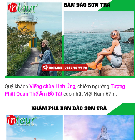
Quý khách
Viếng chùa Linh Ứng
, chiêm ngưỡng
Tượng
Phật Quan Thế Âm Bồ Tát
cao nhất Việt Nam 67m.