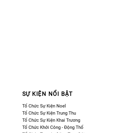
SỰ KIỆN NỔI BẬT
Tổ Chức Sự Kiện Noel
Tổ Chức Sự Kiện Trung Thu
Tổ Chức Sự Kiện Khai Trương
Tổ Chức Khởi Công - Động Thổ