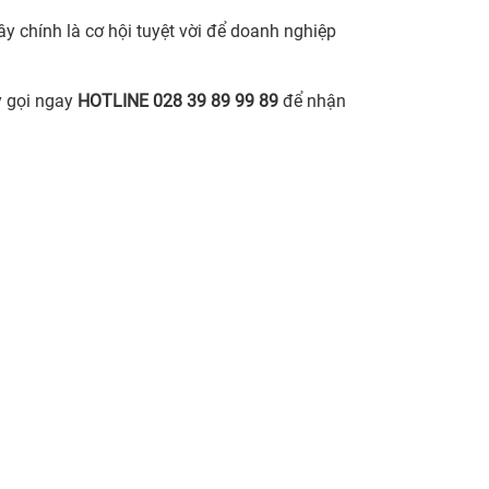
y chính là cơ hội tuyệt vời để doanh nghiệp
 gọi ngay
HOTLINE 028 39 89 99 89
để nhận