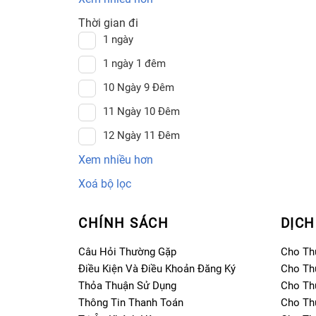
Thời gian đi
1 ngày
1 ngày 1 đêm
10 Ngày 9 Đêm
11 Ngày 10 Đêm
12 Ngày 11 Đêm
Xem nhiều hơn
Xoá bộ lọc
CHÍNH SÁCH
DỊCH
Câu Hỏi Thường Gặp
Cho Th
Điều Kiện Và Điều Khoản Đăng Ký
Cho Th
Thỏa Thuận Sử Dụng
Cho Th
Thông Tin Thanh Toán
Cho Th