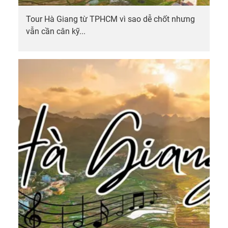
Tour Hà Giang từ TPHCM vì sao dễ chốt nhưng
vẫn cần cân kỹ...