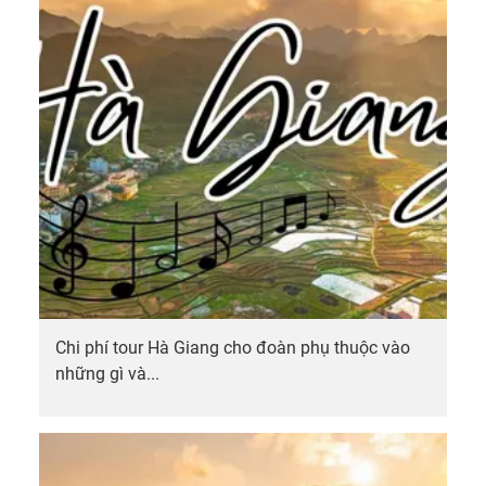
Chi phí tour Hà Giang cho đoàn phụ thuộc vào
những gì và...