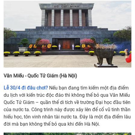
Văn Miếu - Quốc Tử Giám (Hà Nội)
Lễ 30/4 đi đâu chơi?
Nếu bạn đang tìm kiếm một địa điểm
du lịch với kiến trúc độc đáo thì không thể bỏ qua Văn Miếu
Quốc Tử Giám – quần thể di tích về trường Đại học đầu tiên
của nước ta. Công trình này được xây lên để cổ vũ tinh thần
hiếu học, tôn vinh nhân tài nước ta. Đây là một địa điểm lâu
đời mà bạn không thể bỏ qua khi đến Hà Nội.