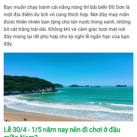
Bạn muốn chạy tránh cái nắng nóng thì bãi biển Đồ Sơn là
một địa điểm du lịch vô cùng thích hợp. Nơi đây may mắn
được thiên nhiên ban tặng cho làn nước trong xanh, những
bờ cát trắng trải dài. Không khí và cảm giác tươi mát nơi
đây mang lại rất phù hợp cho kỳ nghỉ lễ ngắn hạn của bạn
đấy.
Lễ 30/4 - 1/5 năm nay nên đi chơi ở đâu