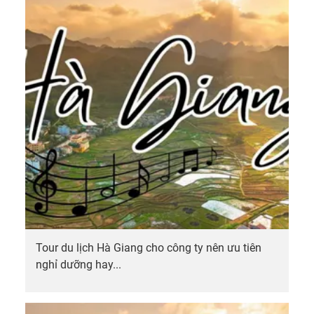
Tour du lịch Hà Giang cho công ty nên ưu tiên
nghỉ dưỡng hay...