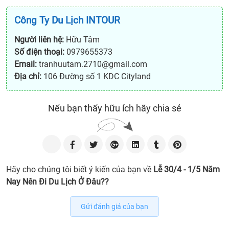
Công Ty Du Lịch INTOUR
Người liên hệ:
Hữu Tâm
Số điện thoại:
0979655373
Email:
tranhuutam.2710@gmail.com
Địa chỉ:
106 Đường số 1 KDC Cityland
Nếu bạn thấy hữu ích hãy chia sẻ
Hãy cho chúng tôi biết ý kiến của bạn về
Lễ 30/4 - 1/5 Năm
Nay Nên Đi Du Lịch Ở Đâu??
Gửi đánh giá của bạn