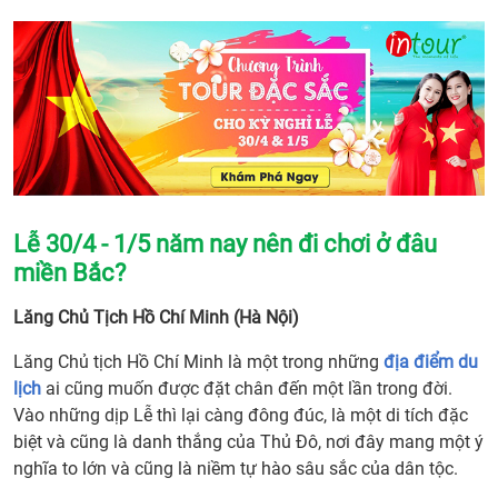
Lễ 30/4 - 1/5 năm nay nên đi chơi ở đâu
miền Bắc?
Lăng Chủ Tịch Hồ Chí Minh (Hà Nội)
Lăng Chủ tịch Hồ Chí Minh là một trong những
địa điểm du
lịch
ai cũng muốn được đặt chân đến một lần trong đời.
Vào những dịp Lễ thì lại càng đông đúc, là một di tích đặc
biệt và cũng là danh thắng của Thủ Đô, nơi đây mang một ý
nghĩa to lớn và cũng là niềm tự hào sâu sắc của dân tộc.