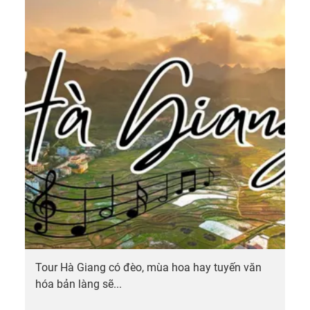
Tour Hà Giang có đèo, mùa hoa hay tuyến văn
hóa bản làng sẽ...