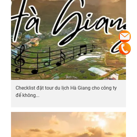
Checklist đặt tour du lịch Hà Giang cho công ty
để không...