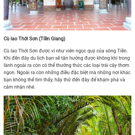
Cù lao Thới Sơn (Tiền Giang)
Cù lao Thới Sơn được ví như viên ngọc quý của sông Tiền.
Khi đến đây du lịch bạn sẽ tận hưởng được không khí trong
lành ngoài ra còn có thể thưởng thức các loại trái cây thơm
ngon. Ngoài ra còn những điều đặc biệt mà những nơi khác
bạn không thể tìm thấy, hãy thử đến đây để khám phá và
cảm nhận nhé.