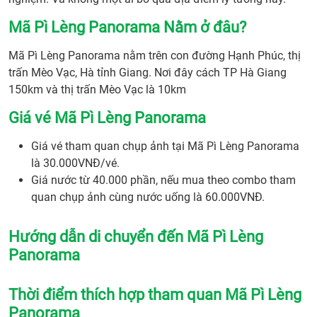
Mã Pì Lèng Panorama Nằm ở đâu?
Mã Pì Lèng Panorama nằm trên con đường Hạnh Phúc, thị
trấn Mèo Vạc, Hà tỉnh Giang. Nơi đây cách TP Hà Giang
150km và thị trấn Mèo Vạc là 10km
Giá vé Mã Pì Lèng Panorama
Giá vé tham quan chụp ảnh tại Mã Pì Lèng Panorama
là 30.000VNĐ/vé.
Giá nước từ 40.000 phần, nếu mua theo combo tham
quan chụp ảnh cùng nước uống là 60.000VNĐ.
Hướng dẫn di chuyển đến Mã Pì Lèng
Panorama
Thời điểm thích hợp tham quan Mã Pì Lèng
Panorama