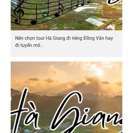
Nên chọn tour Hà Giang đi riêng Đồng Văn hay
đi tuyến mở...