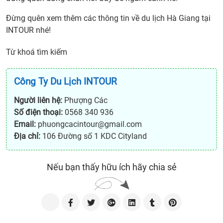
Đừng quên xem thêm các thông tin về du lịch Hà Giang tại
INTOUR nhé!
Từ khoá tìm kiếm
Công Ty Du Lịch INTOUR
Người liên hệ:
Phượng Các
Số điện thoại:
0568 340 936
Email:
phuongcacintour@gmail.com
Địa chỉ:
106 Đường số 1 KDC Cityland
Nếu bạn thấy hữu ích hãy chia sẻ