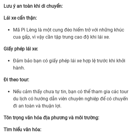
Lưu ý an toàn khi di chuyển:
Lái xe cẩn thận:
Mã Pì Lèng là một cung đèo hiểm trở với những khúc
cua gấp, vì vậy cần tập trung cao độ khi lái xe.
Giấy phép lái xe:
Đảm bảo bạn có giấy phép lái xe hợp lệ trước khi khởi
hành.
Đi theo tour:
Nếu cảm thấy chưa tự tin, bạn có thể tham gia các tour
du lịch có hướng dẫn viên chuyên nghiệp để có chuyến
đi an toàn và thuận lợi.
Tôn trọng văn hóa địa phương và môi trường:
Tìm hiểu văn hóa: