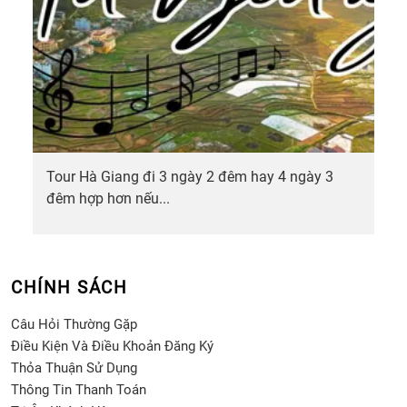
Tour Hà Giang đi 3 ngày 2 đêm hay 4 ngày 3
đêm hợp hơn nếu...
CHÍNH SÁCH
Câu Hỏi Thường Gặp
Điều Kiện Và Điều Khoản Đăng Ký
Thỏa Thuận Sử Dụng
Thông Tin Thanh Toán