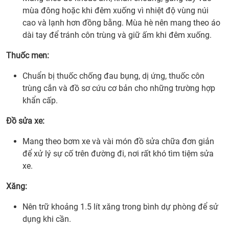
mùa đông hoặc khi đêm xuống vì nhiệt độ vùng núi
cao và lạnh hơn đồng bằng. Mùa hè nên mang theo áo
dài tay để tránh côn trùng và giữ ấm khi đêm xuống.
Thuốc men:
Chuẩn bị thuốc chống đau bụng, dị ứng, thuốc côn
trùng cắn và đồ sơ cứu cơ bản cho những trường hợp
khẩn cấp.
Đồ sửa xe:
Mang theo bơm xe và vài món đồ sửa chữa đơn giản
để xử lý sự cố trên đường đi, nơi rất khó tìm tiệm sửa
xe.
Xăng:
Nên trữ khoảng 1.5 lít xăng trong bình dự phòng để sử
dụng khi cần.