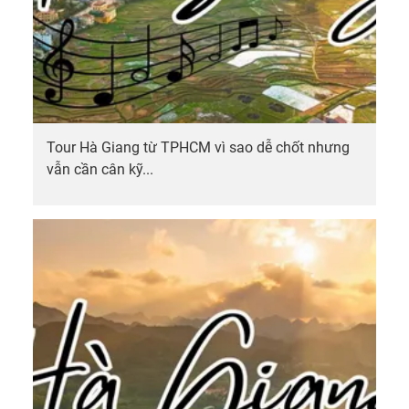
Tour Hà Giang từ TPHCM vì sao dễ chốt nhưng
vẫn cần cân kỹ...