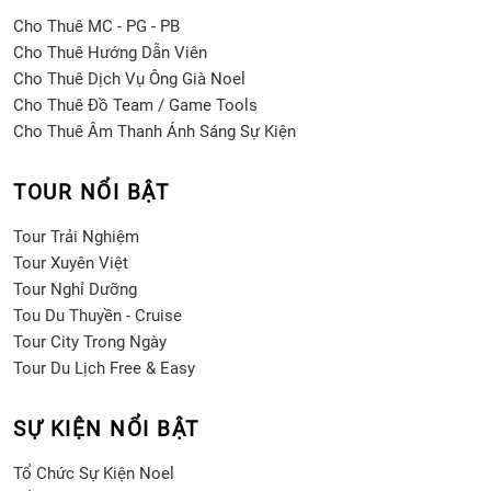
Cho Thuê MC - PG - PB
Cho Thuê Hướng Dẫn Viên
Cho Thuê Dịch Vụ Ông Già Noel
Cho Thuê Đồ Team / Game Tools
Cho Thuê Âm Thanh Ánh Sáng Sự Kiện
TOUR NỔI BẬT
Tour Trải Nghiệm
Tour Xuyên Việt
Tour Nghỉ Dưỡng
Tou Du Thuyền - Cruise
Tour City Trong Ngày
Tour Du Lịch Free & Easy
SỰ KIỆN NỔI BẬT
Tổ Chức Sự Kiện Noel