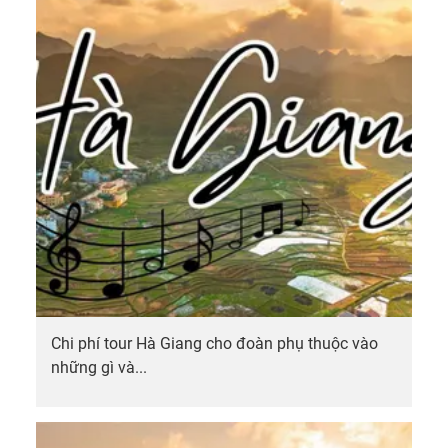
Chi phí tour Hà Giang cho đoàn phụ thuộc vào
những gì và...