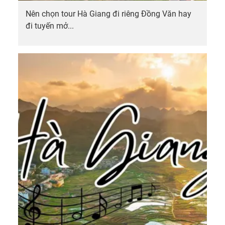
Nên chọn tour Hà Giang đi riêng Đồng Văn hay
đi tuyến mở...