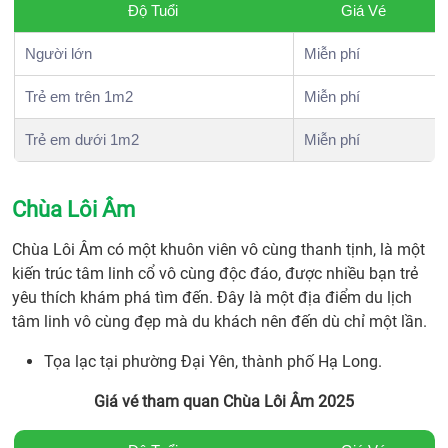
Độ Tuổi
Giá Vé
Người lớn
Miễn phí
Trẻ em trên 1m2
Miễn phí
Trẻ em dưới 1m2
Miễn phí
Chùa Lôi Âm
Chùa Lôi Âm có một khuôn viên vô cùng thanh tịnh, là một
kiến trúc tâm linh cổ vô cùng độc đáo, được nhiều bạn trẻ
yêu thích khám phá tìm đến. Đây là một địa điểm du lịch
tâm linh vô cùng đẹp mà du khách nên đến dù chỉ một lần.
Tọa lạc tại phường Đại Yên, thành phố Hạ Long.
Giá vé tham quan Chùa Lôi Âm 2025