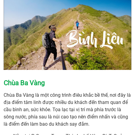
Chùa Ba Vàng
Chùa Ba Vàng là một công trình điêu khắc bề thế, nơi đây là
địa điểm tâm linh được nhiều du khách đến tham quan để
cầu bình an, sức khỏe. Tọa lạc tại vị trí mà phía trước là
sông nước, phía sau là núi cao tạo nên điểm nhấn và cũng
là điểm đến làm bao du khách say đắm.