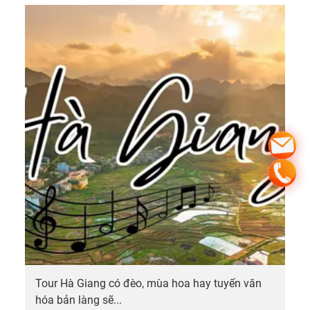
Tour Hà Giang có đèo, mùa hoa hay tuyến văn
hóa bản làng sẽ...