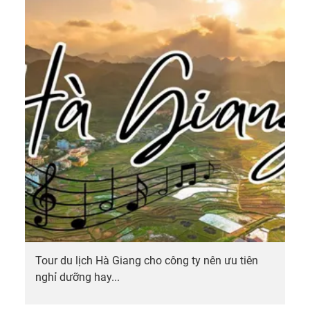
Tour du lịch Hà Giang cho công ty nên ưu tiên
nghỉ dưỡng hay...