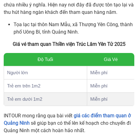
chứa nhiều ý nghĩa. Hiện nay nơi đây đã được tôn tạo lại và
thu hút hàng ngàn khách đến tham quan hàng năm.
Tọa lạc tại thôn Nam Mẫu, xã Thượng Yên Công, thành
phố Uông Bí, tỉnh Quảng Ninh.
Giá vé tham quan Thiền viện Trúc Lâm Yên Tử 2025
Độ Tuổi
Giá Vé
Người lớn
Miễn phí
Trẻ em trên 1m2
Miễn phí
Trẻ em dưới 1m2
Miễn phí
INTOUR mong rằng qua bài viết
giá các điểm tham quan ở
Quảng Ninh
sẽ giúp bạn có thể lên kế hoạch cho chuyến đi
Quảng Ninh một cách hoàn hảo nhất.