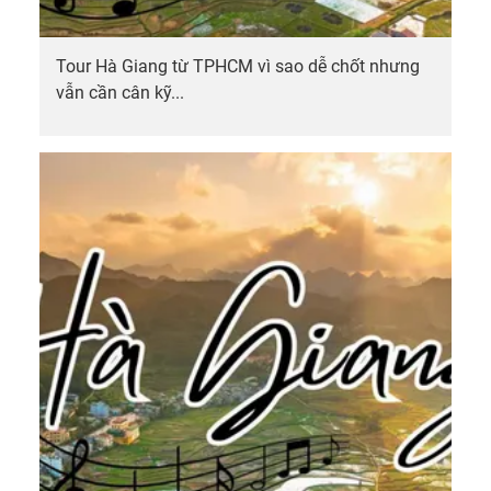
Tour Hà Giang từ TPHCM vì sao dễ chốt nhưng
vẫn cần cân kỹ...