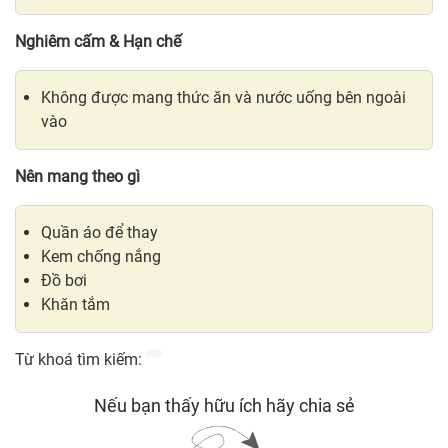
Nghiêm cấm & Hạn chế
Không được mang thức ăn và nước uống bên ngoài
vào
Nên mang theo gì
Quần áo để thay
Kem chống nắng
Đồ bơi
Khăn tắm
Từ khoá tìm kiếm:
Nếu bạn thấy hữu ích hãy chia sẻ