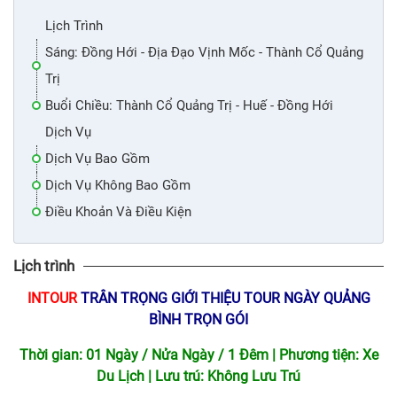
Lịch Trình
Sáng: Đồng Hới - Địa Đạo Vịnh Mốc - Thành Cổ Quảng
Trị
Buổi Chiều: Thành Cổ Quảng Trị - Huế - Đồng Hới
Dịch Vụ
Dịch Vụ Bao Gồm
Dịch Vụ Không Bao Gồm
Điều Khoản Và Điều Kiện
Lịch trình
INTOUR
TRÂN TRỌNG GIỚI THIỆU TOUR NGÀY QUẢNG
BÌNH TRỌN GÓI
Thời gian: 01 Ngày / Nửa Ngày / 1 Đêm | Phương tiện: Xe
Du Lịch | Lưu trú: Không Lưu Trú