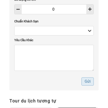
Chuẩn Khách Sạn
Yêu Cầu Khác
Gửi
Tour du lịch tương tự