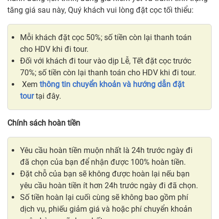
tăng giá sau này, Quý khách vui lòng đặt cọc tối thiểu:
Mỗi khách đặt cọc 50%; số tiền còn lại thanh toán
cho HDV khi đi tour.
Đối với khách đi tour vào dịp Lễ, Tết đặt cọc trước
70%; số tiền còn lại thanh toán cho HDV khi đi tour.​
Xem
thông tin chuyển khoản và hướng dẫn đặt
tour
tại đây.
Chính sách hoàn tiền
Yêu cầu hoàn tiền muộn nhất là 24h trước ngày đi
đã chọn của bạn để nhận được 100% hoàn tiền.
Đặt chỗ của bạn sẽ không được hoàn lại nếu bạn
yêu cầu hoàn tiền ít hơn 24h trước ngày đi đã chọn.
Số tiền hoàn lại cuối cùng sẽ không bao gồm phí
dịch vụ, phiếu giảm giá và hoặc phí chuyển khoản