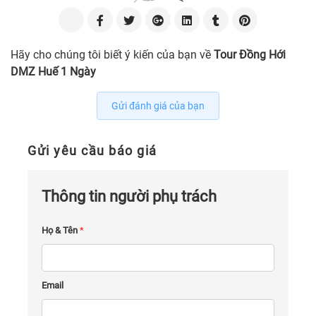
Hãy cho chúng tôi biết ý kiến của bạn về
Tour Đồng Hới
DMZ Huế 1 Ngày
Gửi đánh giá của bạn
Gửi yêu cầu báo giá
Thông tin người phụ trách
Họ & Tên
*
Email