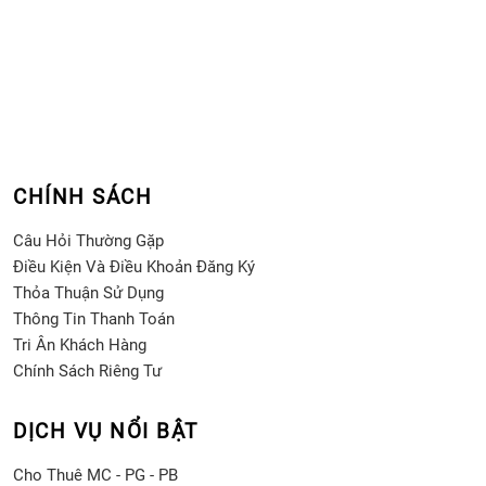
CHÍNH SÁCH
Câu Hỏi Thường Gặp
Điều Kiện Và Điều Khoản Đăng Ký
Thỏa Thuận Sử Dụng
Thông Tin Thanh Toán
Tri Ân Khách Hàng
Chính Sách Riêng Tư
DỊCH VỤ NỔI BẬT
Cho Thuê MC - PG - PB