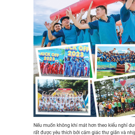
Nếu muốn không khí mát hơn theo kiểu nghỉ dư
rất được yêu thích bởi cảm giác thư giãn và nh