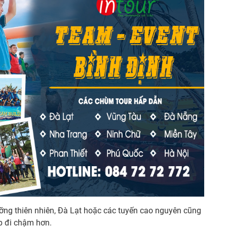
ỡng thiên nhiên, Đà Lạt hoặc các tuyến cao nguyên cũng
ịp đi chậm hơn.