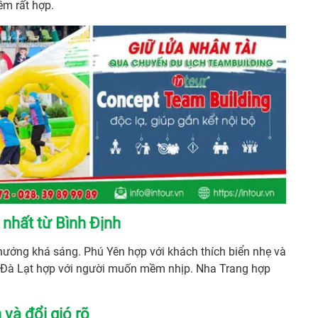
êm rất hợp.
nhất từ Bình Định
 hướng khá sáng. Phú Yên hợp với khách thích biển nhẹ và
. Đà Lạt hợp với người muốn mềm nhịp. Nha Trang hợp
và đổi gió rõ