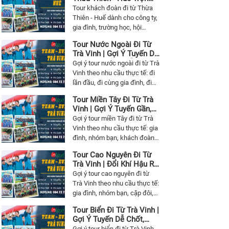
Gói Cho Công Ty, Gia
Tour khách đoàn đi từ Thừa
Đình, Trường Học, Hội
Thiên - Huế dành cho công ty,
Nhóm
gia đình, trường học, hội
nhóm, đoàn cơ quan, khách
Tour Nước Ngoài Đi Từ
đoàn đông đi Huế, Đà Nẵng,
Trà Vinh | Gợi Ý Tuyến Dễ
Quảng Bình, Đà Lạt, Nha
Đi, Đáng Chọn, Dễ Chốt
Gợi ý tour nước ngoài đi từ Trà
Trang, miền Bắc, miền Tây,
Vinh theo nhu cầu thực tế: đi
nước ngoài trọn gói.
lần đầu, đi cùng gia đình, đi
nghỉ dưỡng, đi mua sắm hay
Tour Miền Tây Đi Từ Trà
đổi không khí mạnh hơn từ TP.
Vinh | Gợi Ý Tuyến Gần,
Trà Vinh, Càng Long, Tiểu
Dễ Đi, Đúng Gu
Gợi ý tour miền Tây đi từ Trà
Cần, Cầu Kè, Duyên Hải.
Vinh theo nhu cầu thực tế: gia
đình, nhóm bạn, khách đoàn
từ TP. Trà Vinh, Càng Long,
Tour Cao Nguyên Đi Từ
Tiểu Cần, Cầu Kè, Duyên Hải
Trà Vinh | Đổi Khí Hậu Rõ,
muốn đi gần, nhẹ đầu nhưng
Dễ Chốt, Đáng Đi
Gợi ý tour cao nguyên đi từ
vẫn thật sự đáng đi.
Trà Vinh theo nhu cầu thực tế:
gia đình, nhóm bạn, cặp đôi,
khách đoàn từ TP. Trà Vinh,
Tour Biển Đi Từ Trà Vinh |
Càng Long, Tiểu Cần, Cầu Kè,
Gợi Ý Tuyến Dễ Chốt,
Duyên Hải muốn đổi khí hậu
Đúng Gu, Đáng Đi
Gợi ý tour biển đi từ Trà Vinh