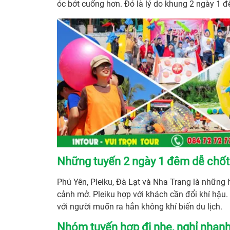
óc bớt cuống hơn. Đó là lý do khung 2 ngày 1 đ
Những tuyến 2 ngày 1 đêm dễ chốt 
Phú Yên, Pleiku, Đà Lạt và Nha Trang là những
cảnh mở. Pleiku hợp với khách cần đổi khí hậu
với người muốn ra hẳn không khí biển du lịch.
Nhóm tuyến hợp đi nhẹ, nghỉ nhanh 