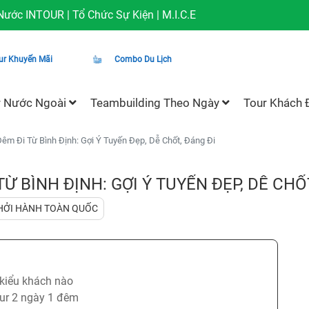
ước INTOUR | Tổ Chức Sự Kiện | M.I.C.E
ur Khuyến Mãi
Combo Du Lịch
r Nước Ngoài
Teambuilding Theo Ngày
Tour Khách 
Đêm Đi Từ Bình Định: Gợi Ý Tuyến Đẹp, Dễ Chốt, Đáng Đi
TỪ BÌNH ĐỊNH: GỢI Ý TUYẾN ĐẸP, DỄ CHỐ
HỞI HÀNH TOÀN QUỐC
 kiểu khách nào
our 2 ngày 1 đêm