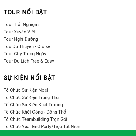
TOUR NỔI BẬT
Tour Trải Nghiệm
Tour Xuyên Việt
Tour Nghỉ Dưỡng
Tou Du Thuyền - Cruise
Tour City Trong Ngày
Tour Du Lịch Free & Easy
SỰ KIỆN NỔI BẬT
Tổ Chức Sự Kiện Noel
Tổ Chức Sự Kiện Trung Thu
Tổ Chức Sự Kiện Khai Trương
Tổ Chức Khởi Công - Động Thổ
Tổ Chức Teambuilding Trọn Gói
Tổ Chức Year End Party/Tiệc Tất Niên