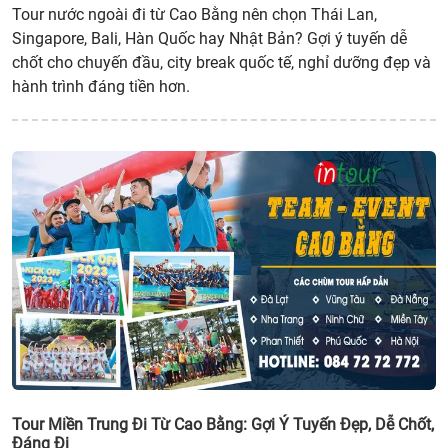
Tour nước ngoài đi từ Cao Bằng nên chọn Thái Lan,
Singapore, Bali, Hàn Quốc hay Nhật Bản? Gợi ý tuyến dễ
chốt cho chuyến đầu, city break quốc tế, nghỉ dưỡng đẹp và
hành trình đáng tiền hơn.
Tour Miền Trung Đi Từ Cao Bằng: Gợi Ý Tuyến Đẹp, Dễ Chốt,
Đáng Đi