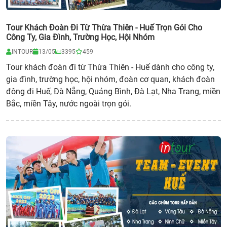
Tour Khách Đoàn Đi Từ Thừa Thiên - Huế Trọn Gói Cho
Công Ty, Gia Đình, Trường Học, Hội Nhóm
INTOUR
13/05
3395
459
Tour khách đoàn đi từ Thừa Thiên - Huế dành cho công ty,
gia đình, trường học, hội nhóm, đoàn cơ quan, khách đoàn
đông đi Huế, Đà Nẵng, Quảng Bình, Đà Lạt, Nha Trang, miền
Bắc, miền Tây, nước ngoài trọn gói.