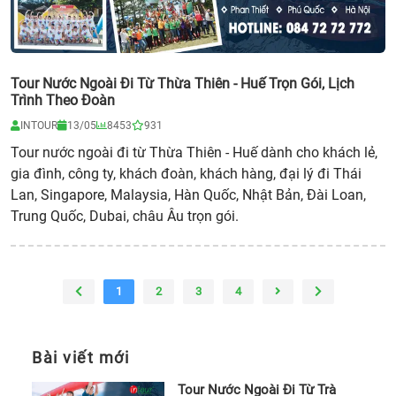
Tour Nước Ngoài Đi Từ Thừa Thiên - Huế Trọn Gói, Lịch
Trình Theo Đoàn
INTOUR
13/05
8453
931
Tour nước ngoài đi từ Thừa Thiên - Huế dành cho khách lẻ,
gia đình, công ty, khách đoàn, khách hàng, đại lý đi Thái
Lan, Singapore, Malaysia, Hàn Quốc, Nhật Bản, Đài Loan,
Trung Quốc, Dubai, châu Âu trọn gói.
1
2
3
4
Bài viết mới
Tour Nước Ngoài Đi Từ Trà