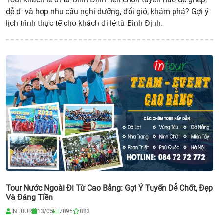
dễ đi và hợp nhu cầu nghỉ dưỡng, đổi gió, khám phá? Gợi ý
lịch trình thực tế cho khách đi lẻ từ Bình Định.
Tour Nước Ngoài Đi Từ Cao Bằng: Gợi Ý Tuyến Dễ Chốt, Đẹp
Và Đáng Tiền
INTOUR
13/05
7895
883