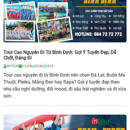
Tour Cao Nguyên Đi Từ Bình Định: Gợi Ý Tuyến Đẹp, Dễ
Chốt, Đáng Đi
INTOUR
13/05
5546
810
Tour cao nguyên đi từ Bình Định nên chọn Đà Lạt, Buôn Ma
Thuột, Pleiku, Măng Đen hay Sapa? Gợi ý tuyến đẹp theo
nhu cầu nghỉ dưỡng, đổi mood, đi sâu trải nghiệm và đi vừa
sức.