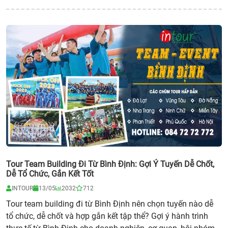
Tour Team Building Đi Từ Bình Định: Gợi Ý Tuyến Dễ Chốt,
Dễ Tổ Chức, Gắn Kết Tốt
INTOUR
13/05
2032
712
Tour team building đi từ Bình Định nên chọn tuyến nào dễ
tổ chức, dễ chốt và hợp gắn kết tập thể? Gợi ý hành trình