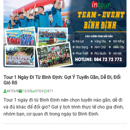
Tour 1 Ngày Đi Từ Bình Định: Gợi Ý Tuyến Gần, Dễ Đi, Đổi
Gió Rõ
INTOUR
13/05
9763
871
Tour 1 ngày đi từ Bình Định nên chọn tuyến nào gần, dễ đi
và đủ khác để đổi gió? Gợi ý lịch trình thực tế cho gia đình,
nhóm bạn, cơ quan đi trong ngày từ Bình Định.