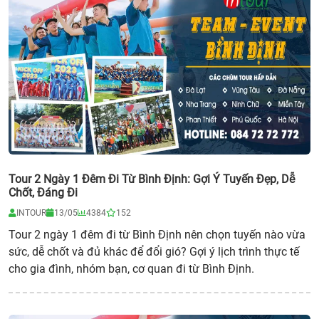
Tour 2 Ngày 1 Đêm Đi Từ Bình Định: Gợi Ý Tuyến Đẹp, Dễ
Chốt, Đáng Đi
INTOUR
13/05
4384
152
Tour 2 ngày 1 đêm đi từ Bình Định nên chọn tuyến nào vừa
sức, dễ chốt và đủ khác để đổi gió? Gợi ý lịch trình thực tế
cho gia đình, nhóm bạn, cơ quan đi từ Bình Định.