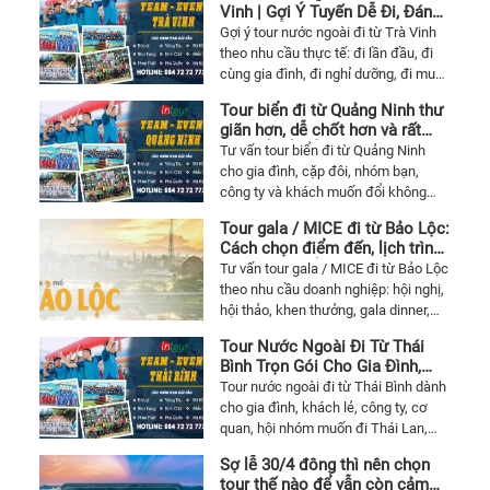
Vinh | Gợi Ý Tuyến Dễ Đi, Đáng
Chọn, Dễ Chốt
Gợi ý tour nước ngoài đi từ Trà Vinh
theo nhu cầu thực tế: đi lần đầu, đi
cùng gia đình, đi nghỉ dưỡng, đi mua
sắm hay đổi không khí mạnh hơn từ
Tour biển đi từ Quảng Ninh thư
TP. Trà Vinh, Càng Long, Tiểu Cần,
giãn hơn, dễ chốt hơn và rất
Cầu Kè, Duyên Hải.
hợp để đổi hẳn không khí
Tư vấn tour biển đi từ Quảng Ninh
cho gia đình, cặp đôi, nhóm bạn,
công ty và khách muốn đổi không
khí, nghỉ dưỡng thoải mái và đi vừa
Tour gala / MICE đi từ Bảo Lộc:
sức. Gợi ý cách chọn điểm đến, lịch
Cách chọn điểm đến, lịch trình
trình, chi phí và kinh nghiệm thực tế.
và mô hình tổ chức hiệu quả
Tư vấn tour gala / MICE đi từ Bảo Lộc
theo nhu cầu doanh nghiệp: hội nghị,
hội thảo, khen thưởng, gala dinner,
gặp gỡ đối tác và du lịch kết hợp sự
Tour Nước Ngoài Đi Từ Thái
kiện. Gợi ý điểm đến, thời lượng và
Bình Trọn Gói Cho Gia Đình,
cách lên chương trình thực tế.
Công Ty, Khách Đoàn
Tour nước ngoài đi từ Thái Bình dành
cho gia đình, khách lẻ, công ty, cơ
quan, hội nhóm muốn đi Thái Lan,
Singapore, Malaysia, Đài Loan, Hàn
Sợ lễ 30/4 đông thì nên chọn
Quốc, Nhật Bản, Trung Quốc, châu
tour thế nào để vẫn còn cảm