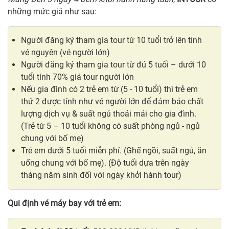
những mức giá như sau:
Người đăng ký tham gia tour từ 10 tuổi trở lên tính
vé nguyên (vé người lớn)
Người đăng ký tham gia tour từ đủ 5 tuổi – dưới 10
tuổi tính 70% giá tour người lớn
Nếu gia đình có 2 trẻ em từ (5 - 10 tuổi) thì trẻ em
thứ 2 được tính như vé người lớn để đảm bảo chất
lượng dịch vụ & suất ngủ thoải mái cho gia đình.
(Trẻ từ 5 – 10 tuổi không có suất phòng ngủ - ngủ
chung với bố mẹ)
Trẻ em dưới 5 tuổi miễn phí. (Ghế ngồi, suất ngủ, ăn
uống chung với bố mẹ). (Độ tuổi dựa trên ngày
tháng năm sinh đối với ngày khởi hành tour)
Qui định vé máy bay với trẻ em: