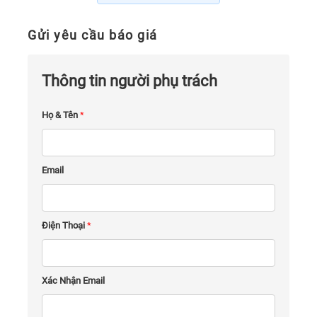
Gửi yêu cầu báo giá
Thông tin người phụ trách
Họ & Tên
*
Email
Điện Thoại
*
Xác Nhận Email