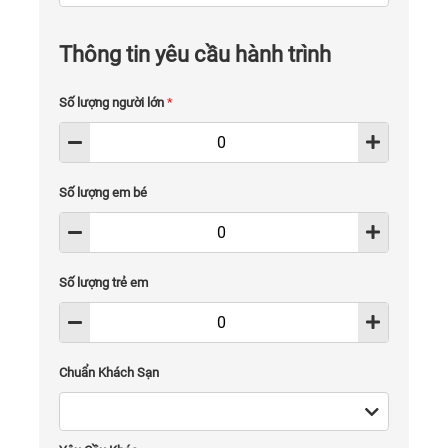
Thông tin yêu cầu hành trình
Số lượng người lớn
*
Số lượng em bé
Số lượng trẻ em
Chuẩn Khách Sạn