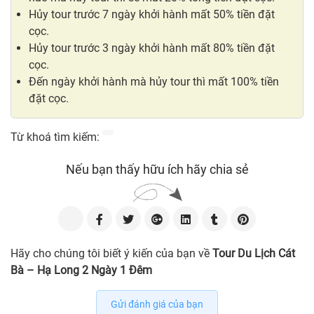
Hủy tour trước 7 ngày khởi hành mất 50% tiền đặt
cọc.
Hủy tour trước 3 ngày khởi hành mất 80% tiền đặt
cọc.
Đến ngày khởi hành mà hủy tour thì mất 100% tiền
đặt cọc.
Từ khoá tìm kiếm:
Nếu bạn thấy hữu ích hãy chia sẻ
Hãy cho chúng tôi biết ý kiến của bạn về
Tour Du Lịch Cát
Bà – Hạ Long 2 Ngày 1 Đêm
Gửi đánh giá của bạn