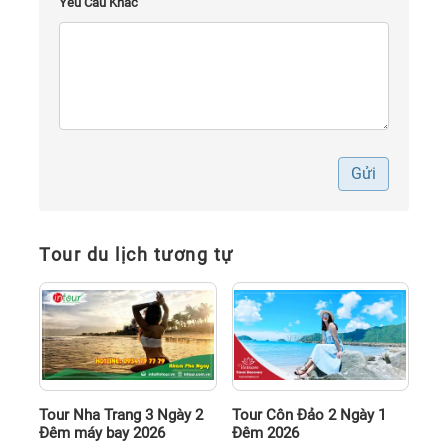
Yêu Cầu Khác
Gửi
Tour du lịch tương tự
Tour Nha Trang 3 Ngày 2
Tour Côn Đảo 2 Ngày 1
Đêm máy bay 2026
Đêm 2026