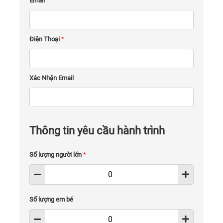
Email
Điện Thoại
*
Xác Nhận Email
Thông tin yêu cầu hành trình
Số lượng người lớn
*
Số lượng em bé