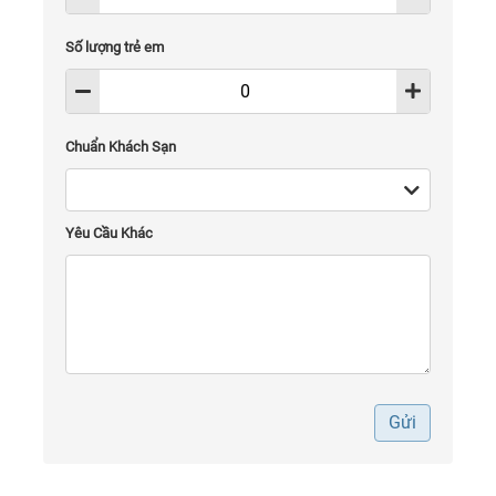
Số lượng trẻ em
Chuẩn Khách Sạn
Yêu Cầu Khác
Gửi