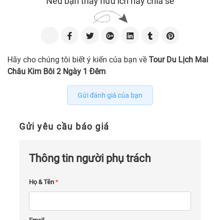
Nếu bạn thấy hữu ích hãy chia sẻ
Hãy cho chúng tôi biết ý kiến của bạn về
Tour Du Lịch Mai
Châu Kim Bôi 2 Ngày 1 Đêm
Gửi đánh giá của bạn
Gửi yêu cầu báo giá
Thông tin người phụ trách
Họ & Tên
*