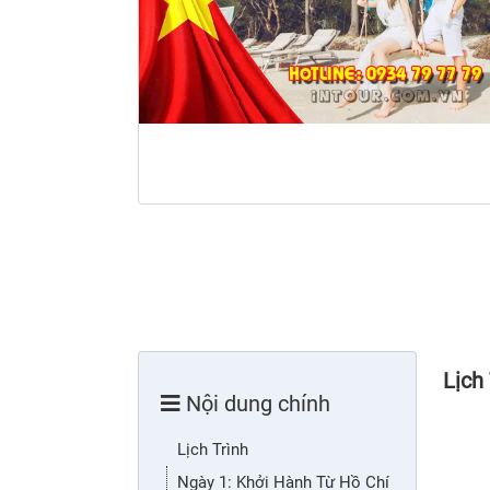
Lịch
Nội dung chính
Lịch Trình
Ngày 1: Khởi Hành Từ Hồ Chí