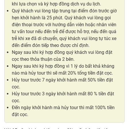
khi lựa chọn và ký hợp đồng dịch vụ du lịch.
Quý khách vui lòng tập trung tại điểm đón trước giờ
hẹn khởi hành là 25 phút. Quý khách vui lòng gọi
điện thoại trước với hướng dẫn viên hoặc nhân viên
tư vấn tour nếu đến trễ để được hỗ trợ, nếu đến quá
trễ khi xe đã di chuyển, quý khách vui lòng tự túc xe
đến điểm đón tiếp theo được chỉ định.
Ngay sau khi ký hợp đồng quý khách vui lòng đặt
cọc theo thỏa thuận của 2 bên.
Ngay sau khi ký hợp đồng vì 1 lý do bất khả kháng
nào mà hủy tour thì sẽ mất 20% tổng tiền đặt cọc.
Hủy tour trước 7 ngày khởi hành mất 50% tiền đặt
cọc.
Hủy tour trước 3 ngày khởi hành mất 80 % tiền đặt
cọc.
Đến ngày khởi hành mà hủy tour thì mất 100% tiền
đặt cọc.