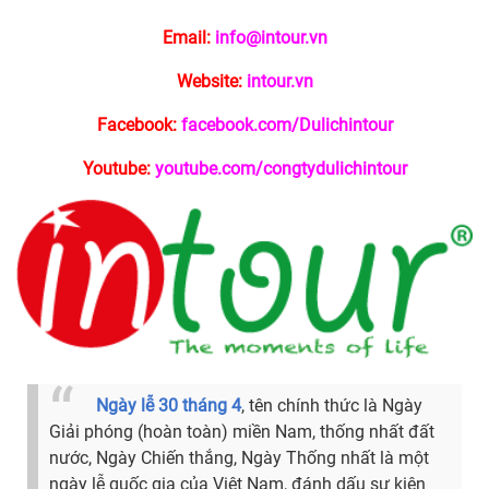
Email:
info@intour.vn
Website:
intour.vn
Facebook:
facebook.com/Dulichintour
Youtube:
youtube.com/congtydulichintour
Ngày lễ 30 tháng 4
, tên chính thức là Ngày
Giải phóng (hoàn toàn) miền Nam, thống nhất đất
nước, Ngày Chiến thắng, Ngày Thống nhất là một
ngày lễ quốc gia của Việt Nam, đánh dấu sự kiện