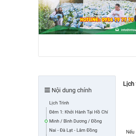
Lịch 
Nội dung chính
Lịch Trình
Đêm 1: Khởi Hành Tại Hồ Chí
Minh / Bình Dương / Đồng
Nai - Đà Lạt - Lâm Đồng
Nếu 