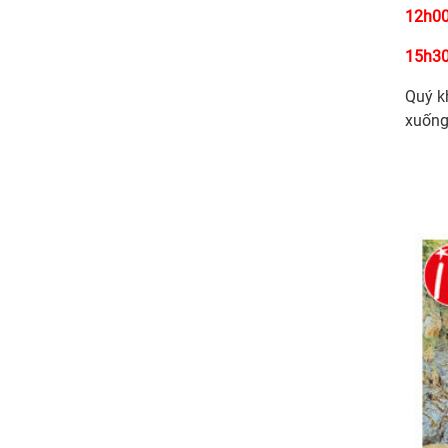
12h00
15h30
Quý k
xuống