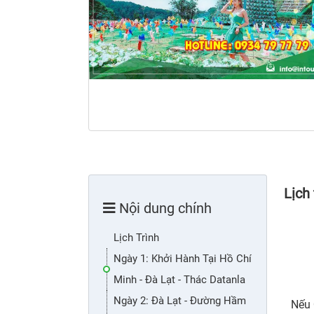
Lịch 
Nội dung chính
Lịch Trình
Ngày 1: Khởi Hành Tại Hồ Chí
Minh - Đà Lạt - Thác Datanla
Ngày 2: Đà Lạt - Đường Hầm
Nếu 