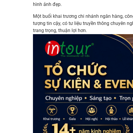
hình ảnh đẹp.
Một buổi khai trương chi nhánh ngân hàng, công 
tượng tin cậy, có tư liệu truyền thông chuyên 
trang trọng, thuận lợi hơn.