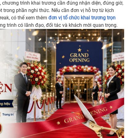
, chương trình khai trương cần đúng nhận diện, đúng giờ,
t trong phần nghi thức. Nếu cần đơn vị hỗ trợ từ kịch
break, có thể xem thêm
đơn vị tổ chức khai trương trọn
 trình có lãnh đạo, đối tác và khách mời quan trọng.