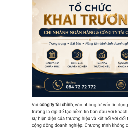
Với
công ty tài chính
, văn phòng tư vấn tín dụng
trương là dịp để tạo niềm tin ban đầu với khách
sự hiện diện của thương hiệu và kết nối với đối
cộng đồng doanh nghiệp. Chương trình không cầ