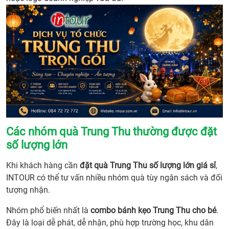
Các nhóm quà Trung Thu thường được đặt
số lượng lớn
Khi khách hàng cần
đặt quà Trung Thu số lượng lớn giá sỉ
,
INTOUR có thể tư vấn nhiều nhóm quà tùy ngân sách và đối
tượng nhận.
Nhóm phổ biến nhất là
combo bánh kẹo Trung Thu cho bé
.
Đây là loại dễ phát, dễ nhận, phù hợp trường học, khu dân