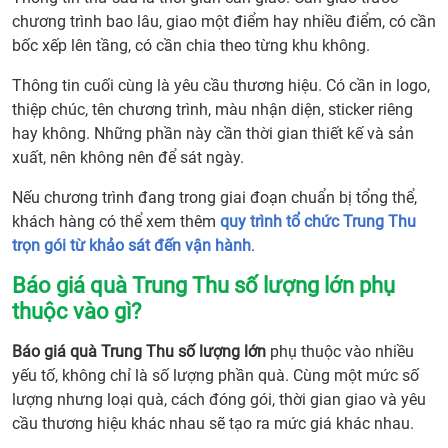
chương trình bao lâu, giao một điểm hay nhiều điểm, có cần
bốc xếp lên tầng, có cần chia theo từng khu không.
Thông tin cuối cùng là yêu cầu thương hiệu. Có cần in logo,
thiệp chúc, tên chương trình, màu nhận diện, sticker riêng
hay không. Những phần này cần thời gian thiết kế và sản
xuất, nên không nên để sát ngày.
Nếu chương trình đang trong giai đoạn chuẩn bị tổng thể,
khách hàng có thể xem thêm
quy trình tổ chức Trung Thu
trọn gói từ khảo sát đến vận hành
.
Báo giá quà Trung Thu số lượng lớn phụ
thuộc vào gì?
Báo giá quà Trung Thu số lượng lớn
phụ thuộc vào nhiều
yếu tố, không chỉ là số lượng phần quà. Cùng một mức số
lượng nhưng loại quà, cách đóng gói, thời gian giao và yêu
cầu thương hiệu khác nhau sẽ tạo ra mức giá khác nhau.