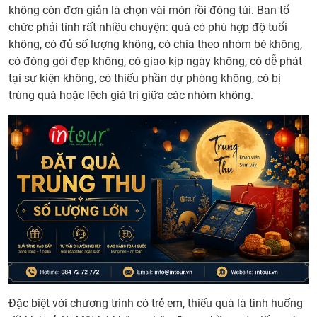
không còn đơn giản là chọn vài món rồi đóng túi. Ban tổ
chức phải tính rất nhiều chuyện: quà có phù hợp độ tuổi
không, có đủ số lượng không, có chia theo nhóm bé không,
có đóng gói đẹp không, có giao kịp ngày không, có dễ phát
tại sự kiện không, có thiếu phần dự phòng không, có bị
trùng quà hoặc lệch giá trị giữa các nhóm không.
Đặc biệt với chương trình có trẻ em, thiếu quà là tình huống