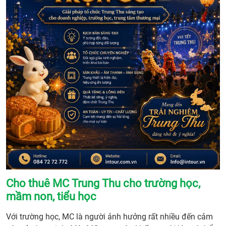
Cho thuê MC Trung Thu cho trường học,
mầm non, tiểu học
Với trường học, MC là người ảnh hưởng rất nhiều đến cảm