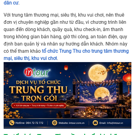
dân cư
.
Với trung tâm thương mại, siêu thị, khu vui chơi, nên thuê
đơn vị chuyên nghiệp gần như từ đầu, vì chương trình liên
quan đến dòng khách, quầy quà, khu check-in, âm thanh
trong không gian bán hàng, giờ thi công, an toàn điện, quy
định ban quản lý và nhân sự hướng dẫn khách. Nhóm này
có thể tham khảo
tổ chức Trung Thu cho trung tâm thương
mại, siêu thị, khu vui chơi
.