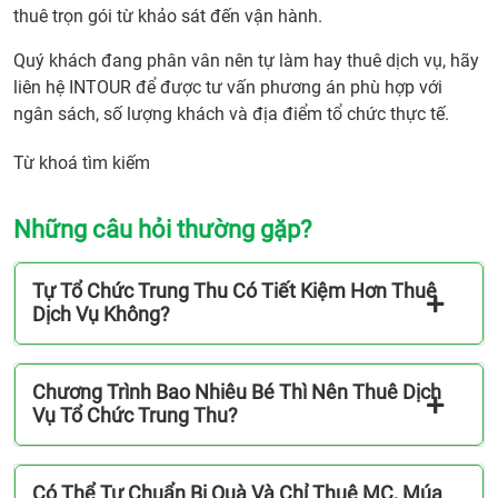
thuê trọn gói từ khảo sát đến vận hành.
Quý khách đang phân vân nên tự làm hay thuê dịch vụ, hãy
liên hệ INTOUR để được tư vấn phương án phù hợp với
ngân sách, số lượng khách và địa điểm tổ chức thực tế.
Từ khoá tìm kiếm
Những câu hỏi thường gặp?
Tự Tổ Chức Trung Thu Có Tiết Kiệm Hơn Thuê
Dịch Vụ Không?
Chương Trình Bao Nhiêu Bé Thì Nên Thuê Dịch
Vụ Tổ Chức Trung Thu?
Có Thể Tự Chuẩn Bị Quà Và Chỉ Thuê MC, Múa