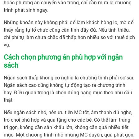
hoặc phương án chuyển vào trong, chỉ cần mưa là chương
trình phát sinh ngay.
Những khoản này không phải để làm khách hàng lo, mà để
thấy rằng tự tổ chức cũng cần tính đầy đủ. Nếu tính thiếu,
chi phí tự làm chưa chắc đã thấp hơn nhiều so với thuê dịch
vụ.
Cách chọn phương án phù hợp với ngân
sách
Ngân sách thấp không có nghĩa là chương trình phải sơ sài.
Ngân sách cao cũng không tự động tạo ra chương trình
hay. Điều quan trọng là chọn đúng hạng mục theo nhu cầu
thật.
Nếu ngân sách nhỏ, nên ưu tiên MC tốt, âm thanh đủ nghe,
trò chơi phù hợp và quà tặng cho các bé. Có thể làm trang
trí gọn, không cần sân khấu lớn, không cần quá nhiều tiết
mục. Một chương trình nhỏ nhưng MC duyên, quà phát gọn,