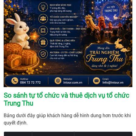
So sánh tự tổ chức và thuê dịch vụ tổ chức
Trung Thu
Bảng dưới đây giúp khách hàng dễ hình dung hơn trước khi
quyết định.